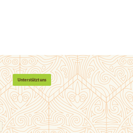
Unterstützt uns