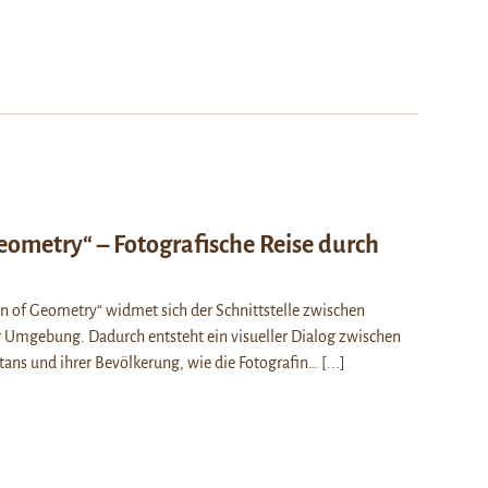
eometry“ – Fotografische Reise durch
en of Geometry“ widmet sich der Schnittstelle zwischen
 Umgebung. Dadurch entsteht ein visueller Dialog zwischen
ans und ihrer Bevölkerung, wie die Fotografin…
[...]