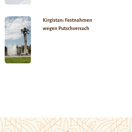
Kirgistan: Festnahmen
wegen Putschversuch