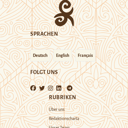
SPRACHEN
Deutsch
English
Français
FOLGT UNS
RUBRIKEN
Über uns
Redaktionscharta
Unser Team