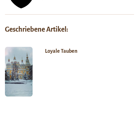
Geschriebene Artikel:
Loyale Tauben