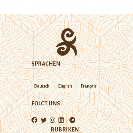
SPRACHEN
Deutsch
English
Français
FOLGT UNS
RUBRIKEN