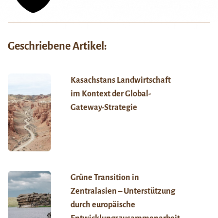
Geschriebene Artikel:
Kasachstans Landwirtschaft
im Kontext der Global-
Gateway-Strategie
Grüne Transition in
Zentralasien – Unterstützung
durch europäische