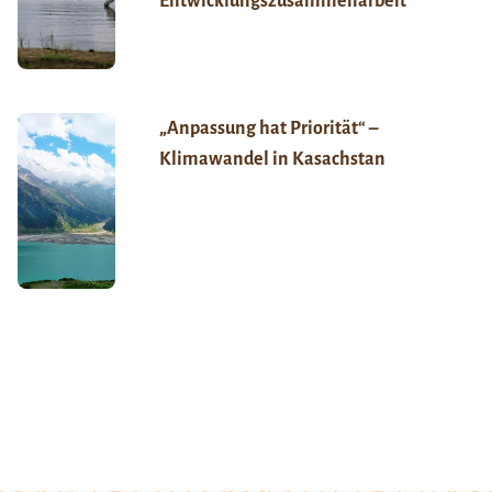
Entwicklungszusammenarbeit
„Anpassung hat Priorität“ –
Klimawandel in Kasachstan