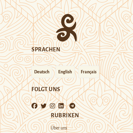
SPRACHEN
Deutsch
English
Français
FOLGT UNS
RUBRIKEN
Über uns