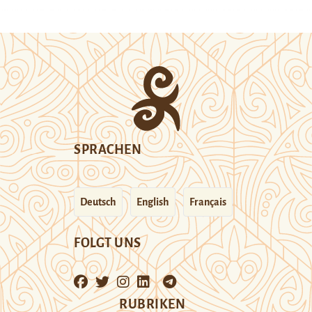
SPRACHEN
Deutsch
English
Français
FOLGT UNS
RUBRIKEN