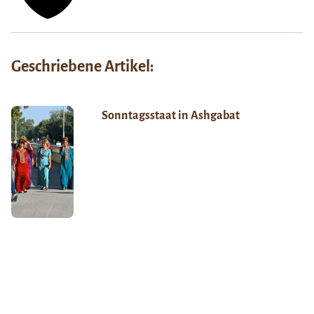
Geschriebene Artikel:
Sonntagsstaat in Ashgabat