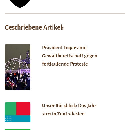
Geschriebene Artikel:
Präsident Toqaev mit
Gewaltbereitschaft gegen
fortlaufende Proteste
Unser Rückblick: Das Jahr
2021 in Zentralasien