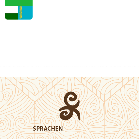
SPRACHEN