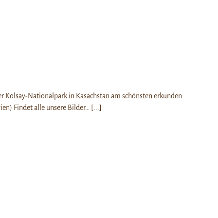
 der Kolsay-Nationalpark in Kasachstan am schönsten erkunden.
ien) Findet alle unsere Bilder…
[...]