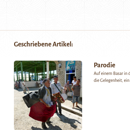
Geschriebene Artikel:
Parodie
Auf einem Basar in d
die Gelegenheit, ei