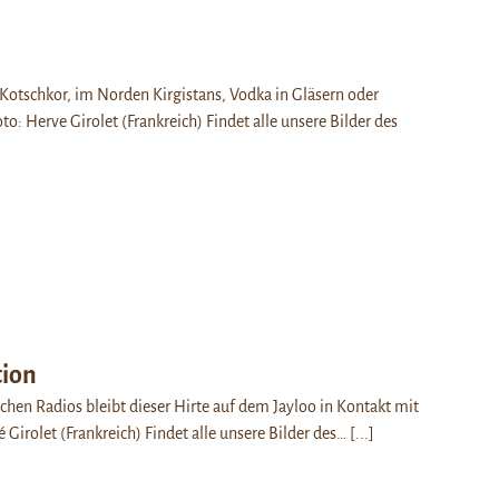
otschkor, im Norden Kirgistans, Vodka in Gläsern oder
to: Herve Girolet (Frankreich) Findet alle unsere Bilder des
ion
chen Radios bleibt dieser Hirte auf dem Jayloo in Kontakt mit
é Girolet (Frankreich) Findet alle unsere Bilder des…
[...]