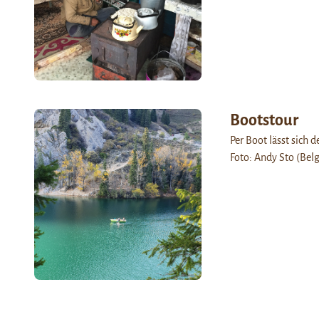
Bootstour
Per Boot lässt sich
Foto: Andy Sto (Belg