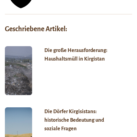
Geschriebene Artikel:
Die große Herausforderung:
Haushaltsmüll in Kirgistan
Die Dörfer Kirgisistans:
historische Bedeutung und
soziale Fragen