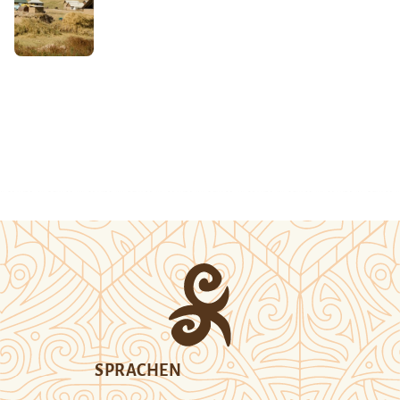
SPRACHEN