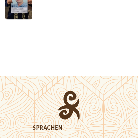
SPRACHEN