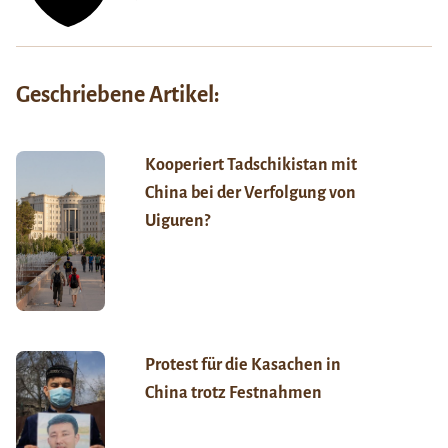
Geschriebene Artikel:
Kooperiert Tadschikistan mit
China bei der Verfolgung von
Uiguren?
Protest für die Kasachen in
China trotz Festnahmen