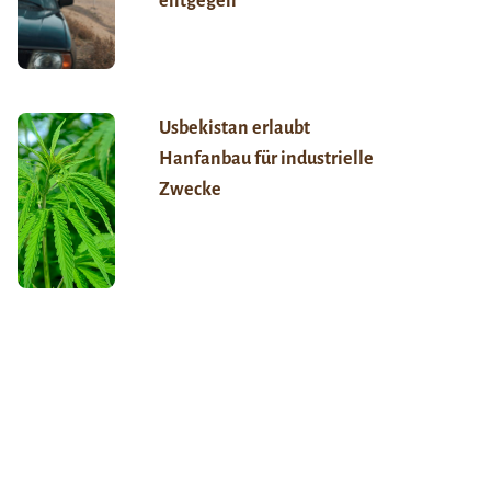
entgegen
Usbekistan erlaubt
Hanfanbau für industrielle
Zwecke