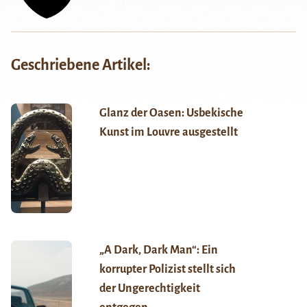
Geschriebene Artikel:
Glanz der Oasen: Usbekische
Kunst im Louvre ausgestellt
„A Dark, Dark Man“: Ein
korrupter Polizist stellt sich
der Ungerechtigkeit