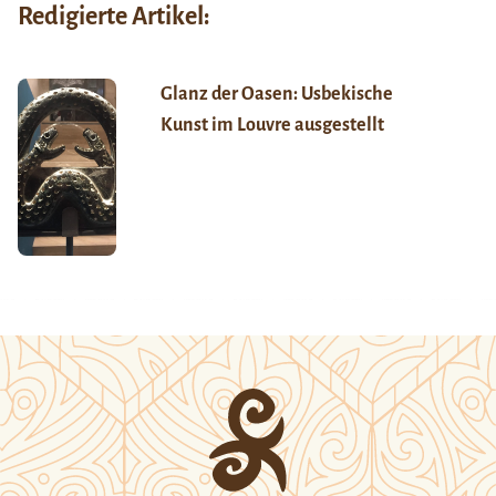
Redigierte Artikel:
Glanz der Oasen: Usbekische
Kunst im Louvre ausgestellt