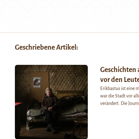
Geschriebene Artikel:
Geschichten a
vor den Leute
Erikbastus ist eine
war die Stadt vor al
verändert. Die Jour