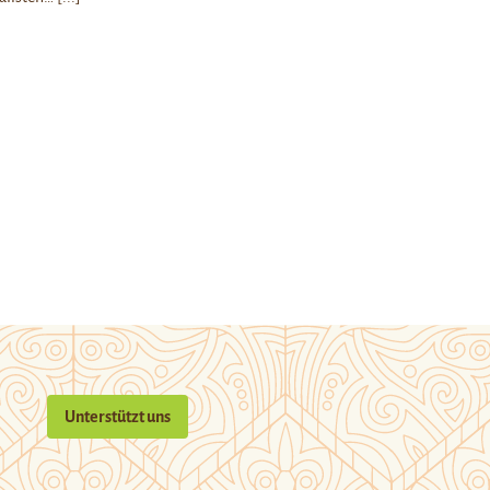
Unterstützt uns