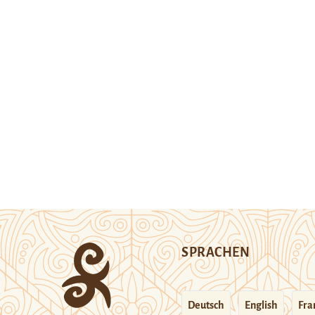
SPRACHEN
Deutsch
English
Fra