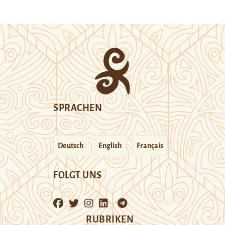
SPRACHEN
Deutsch
English
Français
FOLGT UNS
RUBRIKEN