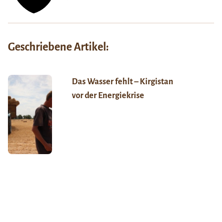
Geschriebene Artikel:
Das Wasser fehlt – Kirgistan
vor der Energiekrise