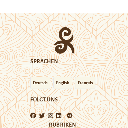
SPRACHEN
Deutsch
English
Français
FOLGT UNS
RUBRIKEN