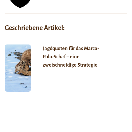
Geschriebene Artikel:
Jagdquoten für das Marco-
Polo-Schaf – eine
zweischneidige Strategie