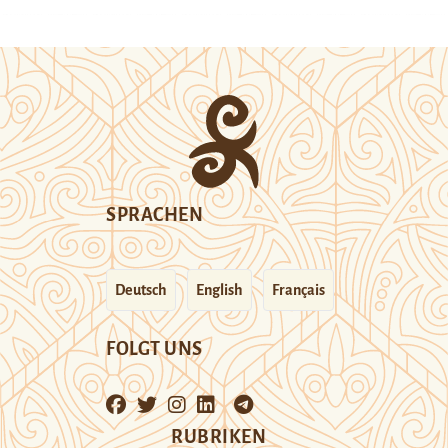
SPRACHEN
Deutsch
English
Français
FOLGT UNS
RUBRIKEN