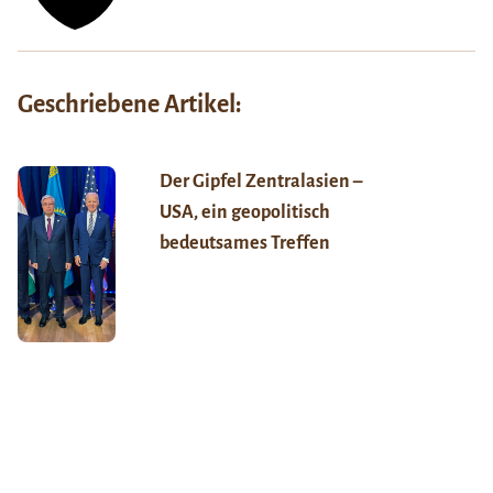
Geschriebene Artikel:
Der Gipfel Zentralasien –
USA, ein geopolitisch
bedeutsames Treffen