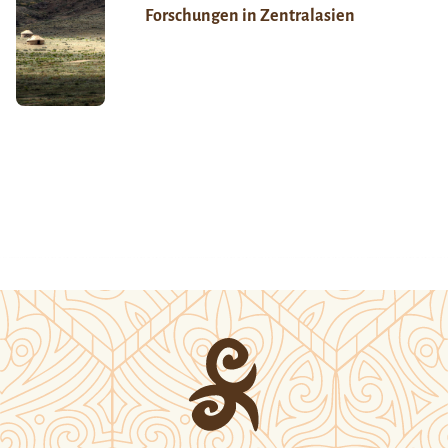
Forschungen in Zentralasien