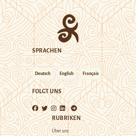
SPRACHEN
Deutsch
English
Français
FOLGT UNS
RUBRIKEN
Über uns