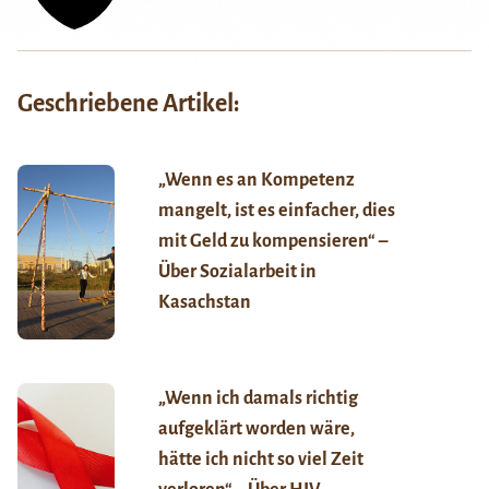
Geschriebene Artikel:
„Wenn es an Kompetenz
mangelt, ist es einfacher, dies
mit Geld zu kompensieren“ –
Über Sozialarbeit in
Kasachstan
„Wenn ich damals richtig
aufgeklärt worden wäre,
hätte ich nicht so viel Zeit