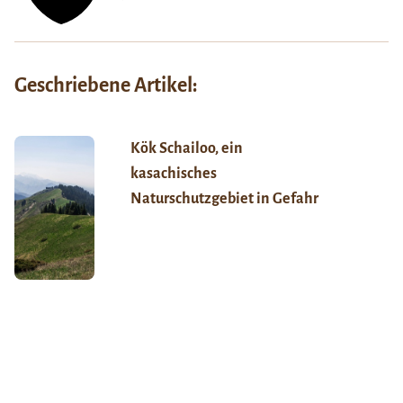
Geschriebene Artikel:
Kök Schailoo, ein
kasachisches
Naturschutzgebiet in Gefahr