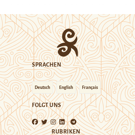
SPRACHEN
Deutsch
English
Français
FOLGT UNS
RUBRIKEN