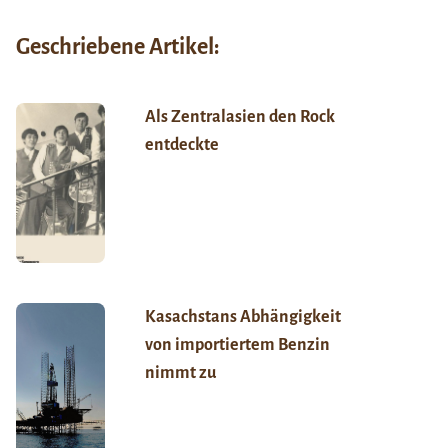
Geschriebene Artikel:
Als Zentralasien den Rock
entdeckte
Kasachstans Abhängigkeit
von importiertem Benzin
nimmt zu