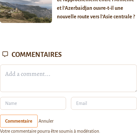
et l’Azerbaïdjan ouvre-t-il une
nouvelle route vers l’Asie centrale ?
COMMENTAIRES
Commentaire
Annuler
Votre commentaire pourra être soumis à modération.