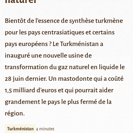
Bientôt de l’essence de synthèse turkmène
pour les pays centrasiatiques et certains
pays européens ? Le Turkménistan a
inauguré une nouvelle usine de
transformation du gaz naturel en liquide le
28 juin dernier. Un mastodonte qui a coûté
1,5 milliard d'euros et qui pourrait aider
grandement le pays le plus fermé de la
région.
Turkménistan
4 minutes