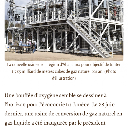
La nouvelle usine de la région d'Ahal, aura pour objectif de traiter
1,785 milliard de mètres cubes de gaz naturel par an. (Photo
d'illustration)
Une bouffée d’oxygène semble se dessiner à
l’horizon pour l’économie turkmène. Le 28 juin
dernier, une usine de conversion de gaz naturel en
gaz liquide a été inaugurée par le président