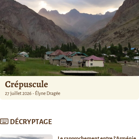
Crépuscule
27 juillet 2026 - Élyne Dragée
DÉCRYPTAGE
Le rapprochement entre l’Arménie