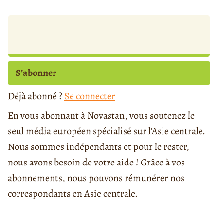
S’abonner
Déjà abonné ?
Se connecter
En vous abonnant à Novastan, vous soutenez le
seul média européen spécialisé sur l'Asie centrale.
Nous sommes indépendants et pour le rester,
nous avons besoin de votre aide ! Grâce à vos
abonnements, nous pouvons rémunérer nos
correspondants en Asie centrale.