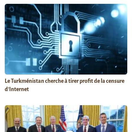
Le Turkménistan cherche à tirer profit de la censure
d’Internet