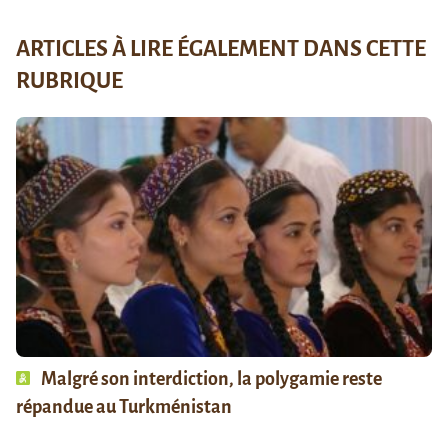
ARTICLES À LIRE ÉGALEMENT DANS CETTE
RUBRIQUE
Malgré son interdiction, la polygamie reste
répandue au Turkménistan