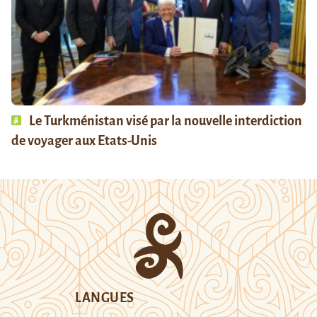
Le Turkménistan visé par la nouvelle interdiction
de voyager aux Etats-Unis
LANGUES