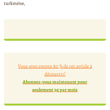
turkmène,
Vous avez encore 80 % de cet article à
découvrir!
Abonnez-vous maintenant pour
seulement 3€ par mois