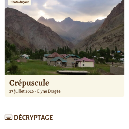
Photo du jour
Crépuscule
27 juillet 2026 - Élyne Dragée
DÉCRYPTAGE