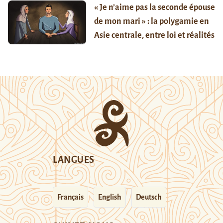
« Je n’aime pas la seconde épouse
de mon mari » : la polygamie en
Asie centrale, entre loi et réalités
LANGUES
Français
English
Deutsch