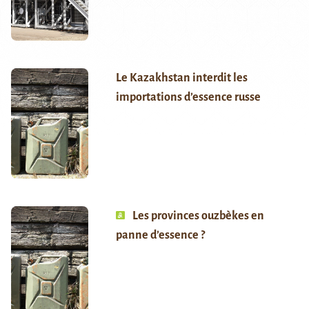
Le Kazakhstan interdit les
importations d’essence russe
Les provinces ouzbèkes en
panne d’essence ?