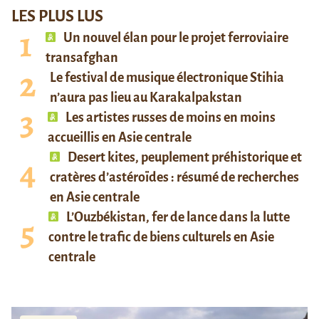
LES PLUS LUS
Un nouvel élan pour le projet ferroviaire
transafghan
Le festival de musique électronique Stihia
n’aura pas lieu au Karakalpakstan
Les artistes russes de moins en moins
accueillis en Asie centrale
Desert kites, peuplement préhistorique et
cratères d’astéroïdes : résumé de recherches
en Asie centrale
L’Ouzbékistan, fer de lance dans la lutte
contre le trafic de biens culturels en Asie
centrale