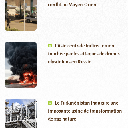
conflit au Moyen-Orient
L’Asie centrale indirectement
touchée par les attaques de drones
ukrainiens en Russie
Le Turkménistan inaugure une
imposante usine de transformation
de gaz naturel