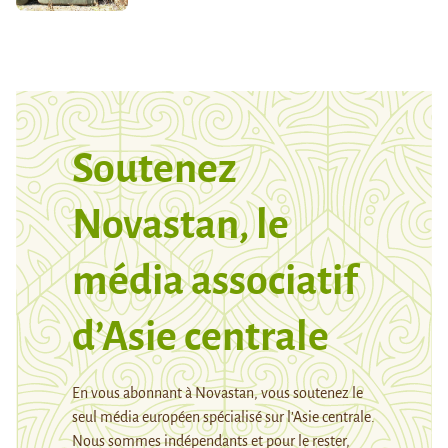
Soutenez
Novastan, le
média associatif
d’Asie centrale
En vous abonnant à Novastan, vous soutenez le
seul média européen spécialisé sur l’Asie centrale.
Nous sommes indépendants et pour le rester,