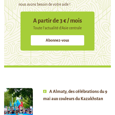
nous avons besoin de votre aide !
A partir de 3 € / mois
Toute l’actualité d’Asie centrale
Abonnez-vous
A Almaty, des célébrations du 9
mai aux couleurs du Kazakhstan