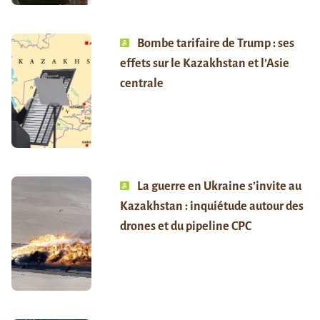
Bombe tarifaire de Trump : ses
effets sur le Kazakhstan et l’Asie
centrale
La guerre en Ukraine s’invite au
Kazakhstan : inquiétude autour des
drones et du pipeline CPC