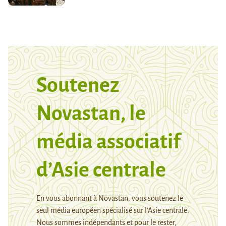
Soutenez
Novastan, le
média associatif
d’Asie centrale
En vous abonnant à Novastan, vous soutenez le
seul média européen spécialisé sur l’Asie centrale.
Nous sommes indépendants et pour le rester,