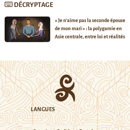
DÉCRYPTAGE
« Je n’aime pas la seconde épouse
de mon mari » : la polygamie en
Asie centrale, entre loi et réalités
LANGUES