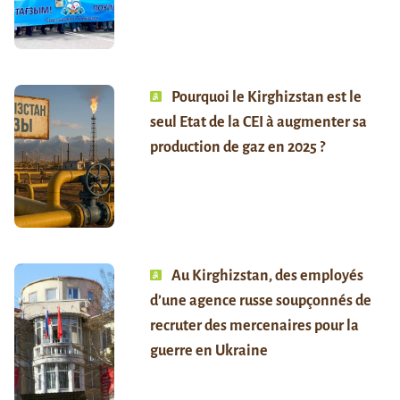
Pourquoi le Kirghizstan est le
seul Etat de la CEI à augmenter sa
production de gaz en 2025 ?
Au Kirghizstan, des employés
d’une agence russe soupçonnés de
recruter des mercenaires pour la
guerre en Ukraine