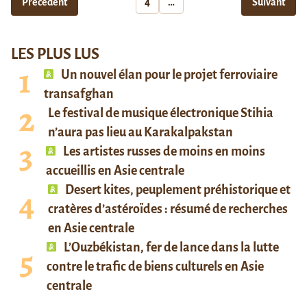
Précédent
4
…
Suivant
LES PLUS LUS
Un nouvel élan pour le projet ferroviaire
transafghan
Le festival de musique électronique Stihia
n’aura pas lieu au Karakalpakstan
Les artistes russes de moins en moins
accueillis en Asie centrale
Desert kites, peuplement préhistorique et
cratères d’astéroïdes : résumé de recherches
en Asie centrale
L’Ouzbékistan, fer de lance dans la lutte
contre le trafic de biens culturels en Asie
centrale