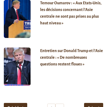
Temour Oumarov : « Aux Etats-Unis,
les décisions concernant l’Asie
centrale ne sont pas prises au plus
haut niveau »
Entretien sur Donald Trump et l’Asie
centrale : « De nombreuses
questions restent floues »