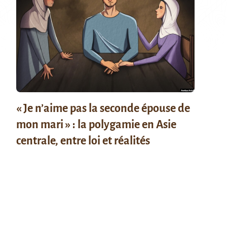
« Je n’aime pas la seconde épouse de
mon mari » : la polygamie en Asie
centrale, entre loi et réalités