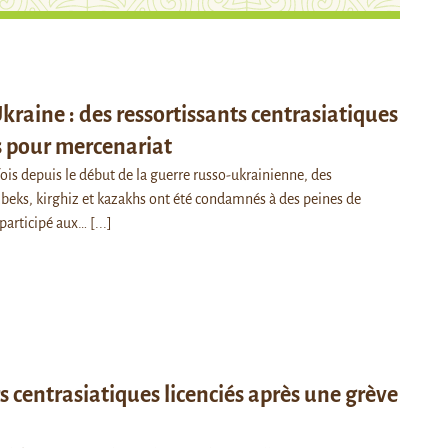
kraine : des ressortissants centrasiatiques
pour mercenariat
ois depuis le début de la guerre russo-ukrainienne, des
zbeks, kirghiz et kazakhs ont été condamnés à des peines de
 participé aux…
[...]
s centrasiatiques licenciés après une grève