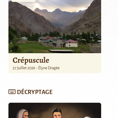
Crépuscule
27 juillet 2026 - Élyne Dragée
DÉCRYPTAGE