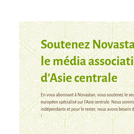
Soutenez Novasta
le média associati
d’Asie centrale
En vous abonnant à Novastan, vous soutenez le se
européen spécialisé sur l’Asie centrale. Nous som
indépendants et pour le rester, nous avons besoin d
!