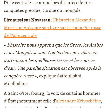
l’Asie centrale – comme lors des précédentes
conquêtes grecque, turque ou mongole.
Lire aussi sur Novastan :
L’historien Alexander
Morrison présente son livre sur la conquête russe
de l’Asie centrale
« L’histoire nous apprend que les Grecs, les Arabes
et les Mongols se sont établis dans nos villes, en
s’attribuant les meilleures terres et les sources
d’eau. Une pareille situation est observée après la
conquête russe »
, explique Saïfoullokhi
Moullodjon.
À Saint-Pétersbourg, la voix de certains hommes
d’État (notamment celle d’
Alexandre Krivochéine
,