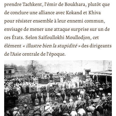
prendre Tachkent, l’émir de Boukhara, plutôt que
de conclure une alliance avec Kokand et Khiva
pour résister ensemble à leur ennemi commun,
envisage de mener une attaque surprise sur un de
ces États. Selon Saïfoullokhi Moullodjon, cet
élément
« illustre bien la stupidité »
des dirigeants
de l’Asie centrale de l’époque.