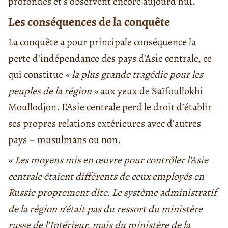
profondes et s’observent encore aujourd’hui.
Les conséquences de la conquête
La conquête a pour principale conséquence la
perte d’indépendance des pays d’Asie centrale, ce
qui constitue
« la plus grande tragédie pour les
peuples de la région »
aux yeux de Saïfoullokhi
Moullodjon. L’Asie centrale perd le droit d’établir
ses propres relations extérieures avec d’autres
pays – musulmans ou non.
« Les moyens mis en œuvre pour contrôler l’Asie
centrale étaient différents de ceux employés en
Russie proprement dite. Le système administratif
de la région n’était pas du ressort du ministère
russe de l’Intérieur, mais du ministère de la