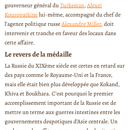
gouverneur général du
Turkestan
,
Alexeï
Kouropatkine
lui-même, accompagné du chef de
l’agence politique russe
Alexandre Miller
, doit
intervenir et tranche en faveur des locaux dans
cette affaire.
Le revers de la médaille
La Russie du XIXème siècle est certes en retard sur
des pays comme le Royaume-Uni et la France,
mais elle était bien plus développée que Kokand,
Khiva et Boukhara. C’est pourquoi le premier
accomplissement important de la Russie est de
mettre un terme aux guerres intestines entre les
gouvernements despotiques d’Asie centrale. Un