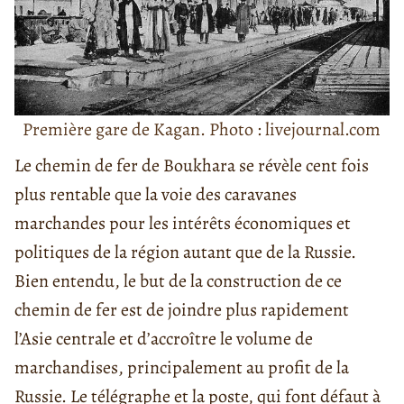
Première gare de Kagan. Photo : livejournal.com
Le chemin de fer de Boukhara se révèle cent fois
plus rentable que la voie des caravanes
marchandes pour les intérêts économiques et
politiques de la région autant que de la Russie.
Bien entendu, le but de la construction de ce
chemin de fer est de joindre plus rapidement
l’Asie centrale et d’accroître le volume de
marchandises, principalement au profit de la
Russie. Le télégraphe et la poste, qui font défaut à