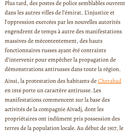
Plus tard, des postes de police semblables ouvrent
dans les autres villes de l’émirat. L’injustice et
l’oppression exercées par les nouvelles autorités
engendrent de temps à autre des manifestations
massives de mécontentement, des hauts
fonctionnaires russes ayant été contraints
d’intervenir pour empêcher la propagation de
démonstrations antirusses dans toute la région.
Ainsi, la protestation des habitants de
Cherabad
en 1916 porte un caractère antirusse. Les
manifestations commencent sur la base des
activités de la compagnie Aïvadj, dont les
propriétaires ont indûment pris possession des
terres de la population locale. Au début de 1917, le