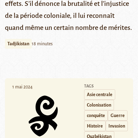
effets. S’il dénonce la brutalité et l’injustice
de la période coloniale, il lui reconnaît
quand même un certain nombre de mérites.
Tadjikistan
18 minutes
TAGS
1 mai 2024
Asie centrale
Colonisation
conquête
Guerre
Histoire
Invasion
Ouzbékistan