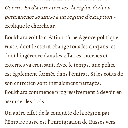
Guerre. En d’autres termes, la région était en
permanence soumise à un régime d’exception »
explique le chercheur.
Boukhara voit la création d’une Agence politique
russe, dont le statut change tous les cinq ans, et
dont l’ingérence dans les affaires internes et
externes va croissant. Avec le temps, une police
est également formée dans l’émirat. Si les coûts de
son entretien sont initialement partagés,
Boukhara commence progressivement à devoir en
assumer les frais.
Un autre effet de la conquête de la région par
l’Empire russe est l’immigration de Russes vers