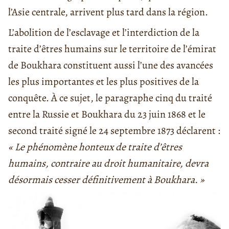
l’Asie centrale, arrivent plus tard dans la région.
L’abolition de l’esclavage et l’interdiction de la
traite d’êtres humains sur le territoire de l’émirat
de Boukhara constituent aussi l’une des avancées
les plus importantes et les plus positives de la
conquête. À ce sujet, le paragraphe cinq du traité
entre la Russie et Boukhara du 23 juin 1868 et le
second traité signé le 24 septembre 1873 déclarent :
« Le phénomène honteux de traite d’êtres
humains, contraire au droit humanitaire, devra
désormais cesser définitivement à Boukhara. »