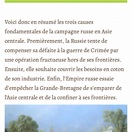
Voici donc en résumé les trois causes
fondamentales de la campagne russe en Asie
centrale. Premièrement, la Russie tente de
compenser sa défaite à la guerre de Crimée par
une opération fructueuse hors de ses frontières.
Ensuite, elle souhaite couvrir les besoins en coton
de son industrie. Enfin, l’Empire russe essaie
d’empêcher la Grande-Bretagne de s’emparer de
l’Asie centrale et de la confiner à ses frontières.