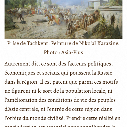
Prise de Tachkent. Peinture de Nikolaï Karazine.
Photo : Asia-Plus
Autrement dit, ce sont des facteurs politiques,
économiques et sociaux qui poussent la Russie
dans la région. Il est patent que parmi ces motifs
ne figurent ni le sort de la population locale, ni
l’amélioration des conditions de vie des peuples
d’Asie centrale, ni l’entrée de cette région dans
l’orbite du monde civilisé. Prendre cette réalité en