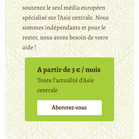
soutenez le seul média européen
spécialisé sur l’Asie centrale. Nous
sommes indépendants et pour le
rester, nous avons besoin de votre
aide !
A partir de 3 € / mois
Toute l’actualité d’Asie
centrale
Abonnez-vous