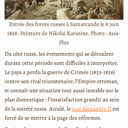
Entrée des forces russes à Samarcande le 8 juin
1868. Peinture de Nikolaï Karazine. Photo : Asia-
Plus
Du côté russe, les événements qui se déroulent
durant cette période sont difficiles à interpréter.
Le pays a perdu la guerre de Crimée (1853-1856)
contre son rival tricentenaire, l’Empire ottoman,
et connaît une situation tout aussi instable sur le
plan domestique : l’insatisfaction grandit au sein
de la société russe. Acculé, le
tsar Alexandre II
est
forcé de se mettre à la page des réformes.