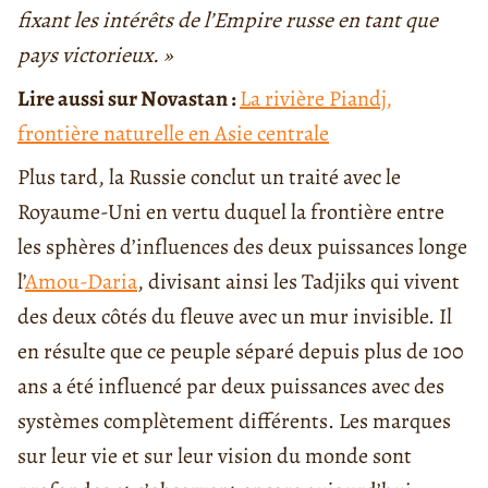
fixant les intérêts de l’Empire russe en tant que
pays victorieux. »
Lire aussi sur Novastan :
La rivière Piandj,
frontière naturelle en Asie centrale
Plus tard, la Russie conclut un traité avec le
Royaume-Uni en vertu duquel la frontière entre
les sphères d’influences des deux puissances longe
l’
Amou-Daria
, divisant ainsi les Tadjiks qui vivent
des deux côtés du fleuve avec un mur invisible. Il
en résulte que ce peuple séparé depuis plus de 100
ans a été influencé par deux puissances avec des
systèmes complètement différents. Les marques
sur leur vie et sur leur vision du monde sont