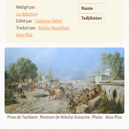
Rédigé par :
Russie
La rédaction
Tadjikistan
Edité par :
Tiphaine Tellier
Traduit par :
Adrien Mariéthoz
Asia-Plus
Prise de Tachkent. Peinture de Nikolaï Karazine. Photo : Asia-Plus