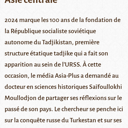
2024 marque les 100 ans de la fondation de
la République socialiste soviétique
autonome du Tadjikistan, première
structure étatique tadjike qui a fait son
apparition au sein de l’URSS. À cette
occasion, le média Asia-Plus a demandé au
docteur en sciences historiques Saïfoullokhi
Moullodjon de partager ses réflexions sur le
passé de son pays. Le chercheur se penche ici
sur la conquête russe du Turkestan et sur ses