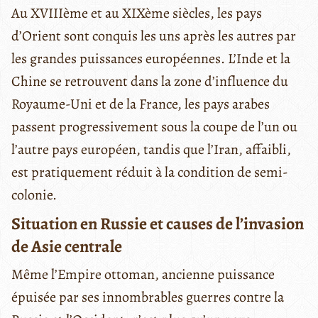
Au XVIIIème et au XIXème siècles, les pays
d’Orient sont conquis les uns après les autres par
les grandes puissances européennes. L’Inde et la
Chine se retrouvent dans la zone d’influence du
Royaume-Uni et de la France, les pays arabes
passent progressivement sous la coupe de l’un ou
l’autre pays européen, tandis que l’Iran, affaibli,
est pratiquement réduit à la condition de semi-
colonie.
Situation en Russie et causes de l’invasion
de Asie centrale
Même l’Empire ottoman, ancienne puissance
épuisée par ses innombrables guerres contre la