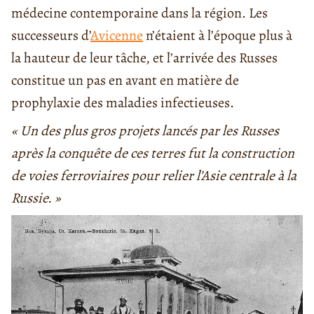
médecine contemporaine dans la région. Les
successeurs d’
Avicenne
n’étaient à l’époque plus à
la hauteur de leur tâche, et l’arrivée des Russes
constitue un pas en avant en matière de
prophylaxie des maladies infectieuses.
« Un des plus gros projets lancés par les Russes
après la conquête de ces terres fut la construction
de voies ferroviaires pour relier l’Asie centrale à la
Russie. »