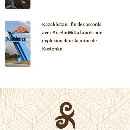
Kazakhstan : fin des accords
avec ArcelorMittal après une
explosion dans la mine de
Kostenko