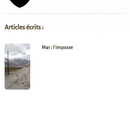
Articles écrits :
M41 : l’impasse