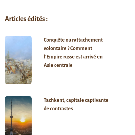
Articles édités :
Conquête ou rattachement
volontaire ? Comment
l’Empire russe est arrivé en
Asie centrale
Tachkent, capitale captivante
de contrastes