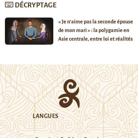
DÉCRYPTAGE
« Je n’aime pas la seconde épouse
de mon mari » : la polygamie en
Asie centrale, entre loi et réalités
LANGUES