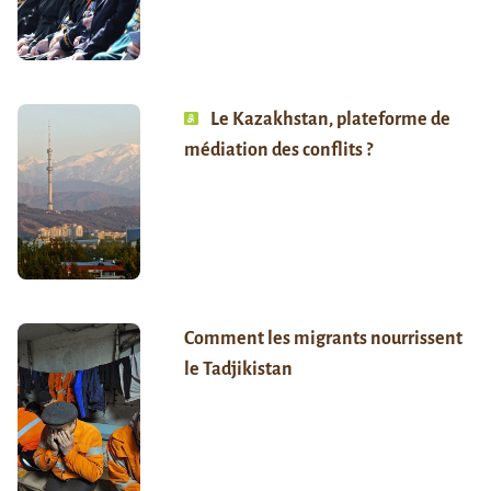
Le Kazakhstan, plateforme de
médiation des conflits ?
Comment les migrants nourrissent
le Tadjikistan