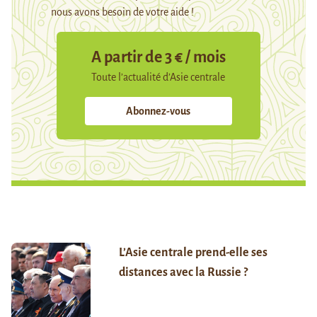
nous avons besoin de votre aide !
A partir de 3 € / mois
Toute l’actualité d’Asie centrale
Abonnez-vous
L’Asie centrale prend-elle ses
distances avec la Russie ?