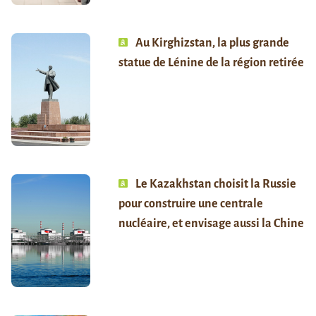
Au Kirghizstan, la plus grande
statue de Lénine de la région retirée
Le Kazakhstan choisit la Russie
pour construire une centrale
nucléaire, et envisage aussi la Chine