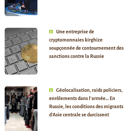
Une entreprise de
cryptomonnaies kirghize
soupçonnée de contournement des
sanctions contre la Russie
Géolocalisation, raids policiers,
enrôlements dans l’armée… En
Russie, les conditions des migrants
d’Asie centrale se durcissent