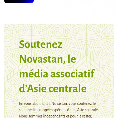
Soutenez
Novastan, le
média associatif
d’Asie centrale
En vous abonnant à Novastan, vous soutenez le
seul média européen spécialisé sur l’Asie centrale.
Nous sommes indépendants et pour le rester,