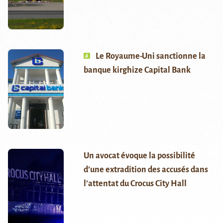
Le Royaume-Uni sanctionne la
banque kirghize Capital Bank
Un avocat évoque la possibilité
d’une extradition des accusés dans
l’attentat du Crocus City Hall