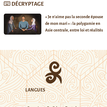
DÉCRYPTAGE
« Je n’aime pas la seconde épouse
de mon mari » : la polygamie en
Asie centrale, entre loi et réalités
LANGUES