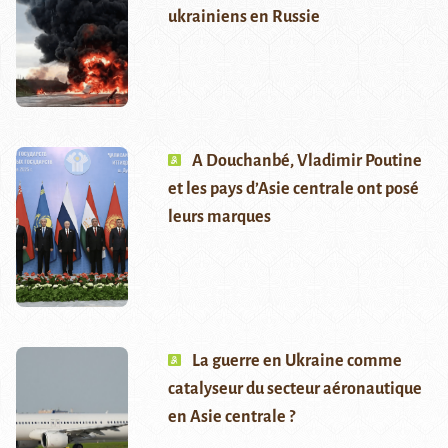
ukrainiens en Russie
A Douchanbé, Vladimir Poutine
et les pays d’Asie centrale ont posé
leurs marques
La guerre en Ukraine comme
catalyseur du secteur aéronautique
en Asie centrale ?