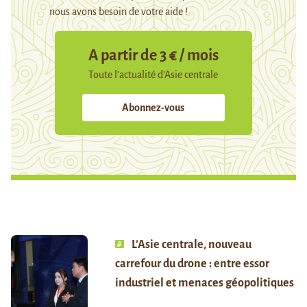
nous avons besoin de votre aide !
A partir de 3 € / mois
Toute l’actualité d’Asie centrale
Abonnez-vous
L’Asie centrale, nouveau
carrefour du drone : entre essor
industriel et menaces géopolitiques