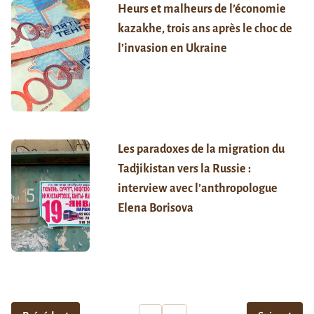
Heurs et malheurs de l’économie
kazakhe, trois ans après le choc de
l’invasion en Ukraine
Les paradoxes de la migration du
Tadjikistan vers la Russie :
interview avec l’anthropologue
Elena Borisova