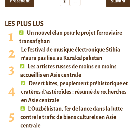
Précédent
3
…
Suivant
LES PLUS LUS
Un nouvel élan pour le projet ferroviaire
transafghan
Le festival de musique électronique Stihia
n’aura pas lieu au Karakalpakstan
Les artistes russes de moins en moins
accueillis en Asie centrale
Desert kites, peuplement préhistorique et
cratères d’astéroïdes : résumé de recherches
en Asie centrale
L’Ouzbékistan, fer de lance dans la lutte
contre le trafic de biens culturels en Asie
centrale