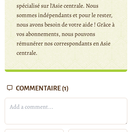
spécialisé sur l'Asie centrale. Nous
sommes indépendants et pour le rester,
nous avons besoin de votre aide ! Grâce à
vos abonnements, nous pouvons
rémunérer nos correspondants en Asie
centrale.
COMMENTAIRE
(1)