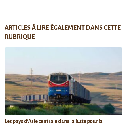
ARTICLES À LIRE ÉGALEMENT DANS CETTE
RUBRIQUE
Les pays d’Asie centrale dans la lutte pour la