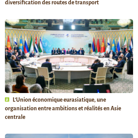
diversification des routes de transport
L’Union économique eurasiatique, une
organisation entre ambitions et réalités en Asie
centrale