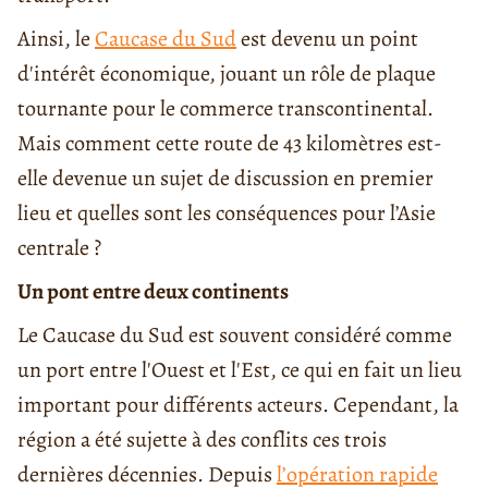
Ainsi, le
Caucase du Sud
est devenu un point
d'intérêt économique, jouant un rôle de plaque
tournante pour le commerce transcontinental.
Mais comment cette route de 43 kilomètres est-
elle devenue un sujet de discussion en premier
lieu et quelles sont les conséquences pour l’Asie
centrale ?
Un pont entre deux continents
Le Caucase du Sud est souvent considéré comme
un port entre l'Ouest et l'Est, ce qui en fait un lieu
important pour différents acteurs. Cependant, la
région a été sujette à des conflits ces trois
dernières décennies. Depuis
l’opération rapide