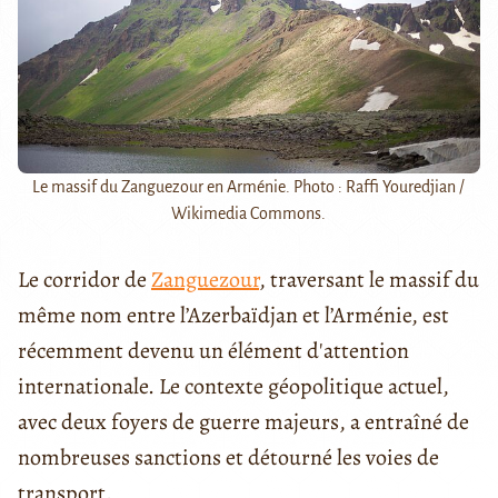
Le massif du Zanguezour en Arménie. Photo : Raffi Youredjian /
Wikimedia Commons.
Le corridor de
Zanguezour
, traversant le massif du
même nom entre l’Azerbaïdjan et l’Arménie, est
récemment devenu un élément d'attention
internationale. Le contexte géopolitique actuel,
avec deux foyers de guerre majeurs, a entraîné de
nombreuses sanctions et détourné les voies de
transport.