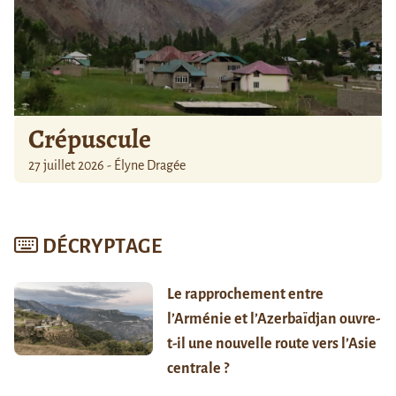
Crépuscule
27 juillet 2026 - Élyne Dragée
DÉCRYPTAGE
Le rapprochement entre
l’Arménie et l’Azerbaïdjan ouvre-
t-il une nouvelle route vers l’Asie
centrale ?