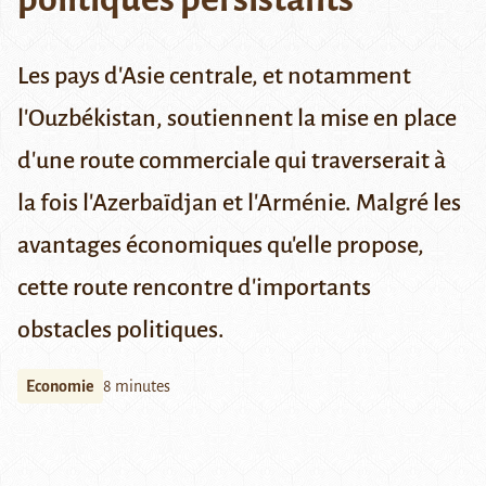
Les pays d'Asie centrale, et notamment
l'Ouzbékistan, soutiennent la mise en place
d'une route commerciale qui traverserait à
la fois l'Azerbaïdjan et l'Arménie. Malgré les
avantages économiques qu'elle propose,
cette route rencontre d'importants
obstacles politiques.
Economie
8 minutes