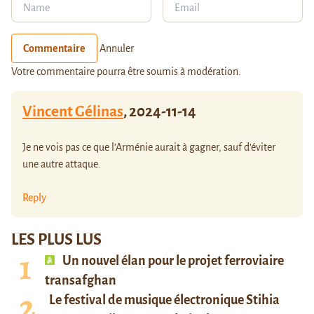
Commentaire
Annuler
Votre commentaire pourra être soumis à modération.
Vincent Gélinas
,
2024-11-14
Je ne vois pas ce que l’Arménie aurait à gagner, sauf d’éviter
une autre attaque.
Reply
LES PLUS LUS
Un nouvel élan pour le projet ferroviaire
transafghan
Le festival de musique électronique Stihia