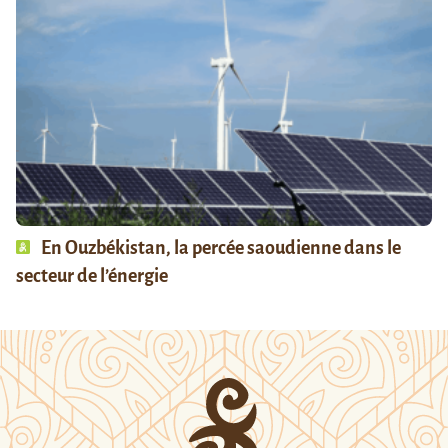
En Ouzbékistan, la percée saoudienne dans le
secteur de l’énergie