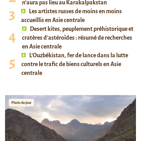
n’aura pas lieu au Karakalpakstan
Les artistes russes de moins en moins
accueillis en Asie centrale
Desert kites, peuplement préhistorique et
cratères d’astéroïdes : résumé de recherches
en Asie centrale
L’Ouzbékistan, fer de lance dans la lutte
contre le trafic de biens culturels en Asie
centrale
Photo du jour