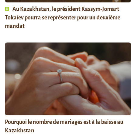
Au Kazakhstan, le président Kassym-Jomart
Tokaïev pourra se représenter pour un deuxième
mandat
Pourquoi le nombre de mariages est à la baisse au
Kazakhstan