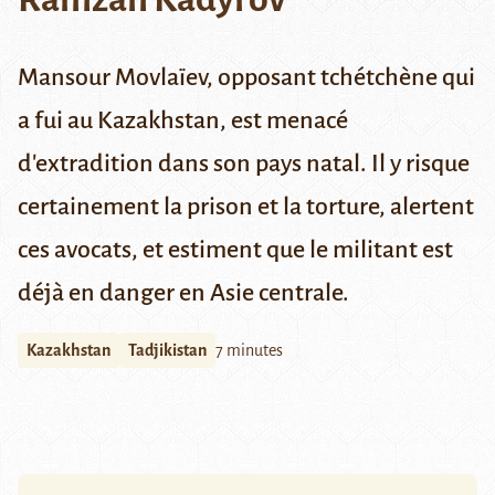
Mansour Movlaïev, opposant tchétchène qui
a fui au Kazakhstan, est menacé
d'extradition dans son pays natal. Il y risque
certainement la prison et la torture, alertent
ces avocats, et estiment que le militant est
déjà en danger en Asie centrale.
Kazakhstan
Tadjikistan
7 minutes