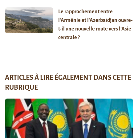
Le rapprochement entre
l’Arménie et l’Azerbaïdjan ouvre-
t-il une nouvelle route vers l’Asie
centrale ?
ARTICLES À LIRE ÉGALEMENT DANS CETTE
RUBRIQUE