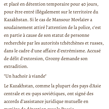
et placé en détention temporaire pour 40 jours,
pour être entré illégalement sur le territoire du
Kazakhstan. Si le cas de Mansour Movlaïev a
soudainement attiré l'attention de la police, c'est
en partie à cause de son statut de personne
recherchée par les autorités tchétchènes et russes,
dans le cadre d'une affaire d'extrémisme. Accusé
de délit d'extorsion, Grozny demande son
extradition.
"Un hachoir à viande"
Le Kazakhstan, comme la plupart des pays d'Asie
centrale et ex-pays soviétiques, ont signé des
accords d’assistance juridique mutuelle en