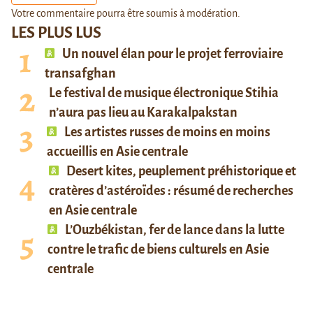
Votre commentaire pourra être soumis à modération.
LES PLUS LUS
Un nouvel élan pour le projet ferroviaire
transafghan
Le festival de musique électronique Stihia
n’aura pas lieu au Karakalpakstan
Les artistes russes de moins en moins
accueillis en Asie centrale
Desert kites, peuplement préhistorique et
cratères d’astéroïdes : résumé de recherches
en Asie centrale
L’Ouzbékistan, fer de lance dans la lutte
contre le trafic de biens culturels en Asie
centrale