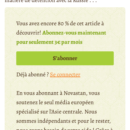
matière de détention avec la Russie . . .
Vous avez encore 80 % de cet article à
découvrir!
Abonnez-vous maintenant
pour seulement 3€ par mois
S’abonner
Déjà abonné ?
Se connecter
En vous abonnant à Novastan, vous
soutenez le seul média européen
spécialisé sur l'Asie centrale. Nous
sommes indépendants et pour le rester,