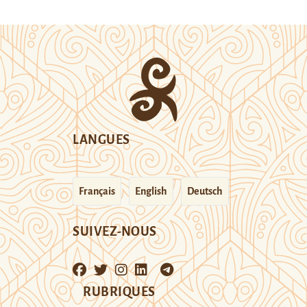
LANGUES
Français
English
Deutsch
SUIVEZ-NOUS
RUBRIQUES