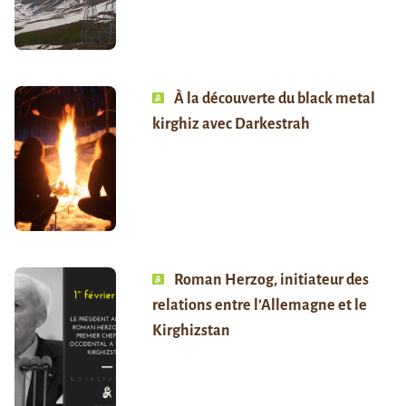
À la découverte du black metal
kirghiz avec Darkestrah
Roman Herzog, initiateur des
relations entre l’Allemagne et le
Kirghizstan