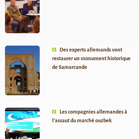
Des experts allemands vont
restaurer un monument historique
de Samarcande
Les compagnies allemandes à
l’assaut du marché ouzbek