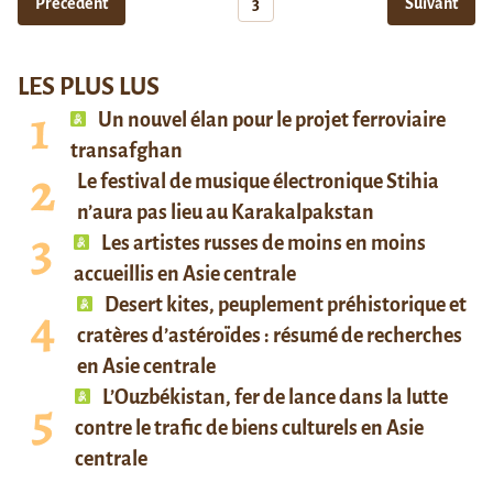
Précédent
3
Suivant
LES PLUS LUS
Un nouvel élan pour le projet ferroviaire
transafghan
Le festival de musique électronique Stihia
n’aura pas lieu au Karakalpakstan
Les artistes russes de moins en moins
accueillis en Asie centrale
Desert kites, peuplement préhistorique et
cratères d’astéroïdes : résumé de recherches
en Asie centrale
L’Ouzbékistan, fer de lance dans la lutte
contre le trafic de biens culturels en Asie
centrale