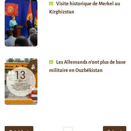
Visite historique de Merkel au
Kirghizstan
Les Allemands n’ont plus de base
militaire en Ouzbékistan