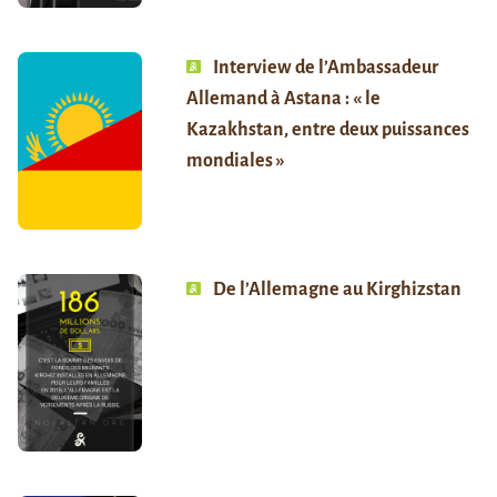
Interview de l’Ambassadeur
Allemand à Astana : « le
Kazakhstan, entre deux puissances
mondiales »
De l’Allemagne au Kirghizstan