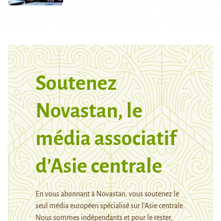
Soutenez
Novastan, le
média associatif
d’Asie centrale
En vous abonnant à Novastan, vous soutenez le
seul média européen spécialisé sur l’Asie centrale.
Nous sommes indépendants et pour le rester,