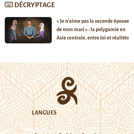
DÉCRYPTAGE
« Je n’aime pas la seconde épouse
de mon mari » : la polygamie en
Asie centrale, entre loi et réalités
LANGUES