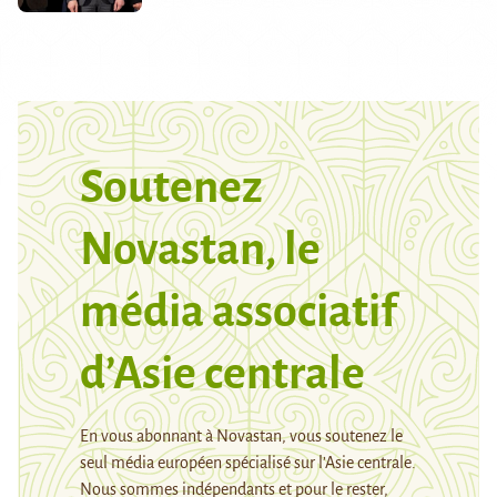
Soutenez
Novastan, le
média associatif
d’Asie centrale
En vous abonnant à Novastan, vous soutenez le
seul média européen spécialisé sur l’Asie centrale.
Nous sommes indépendants et pour le rester,