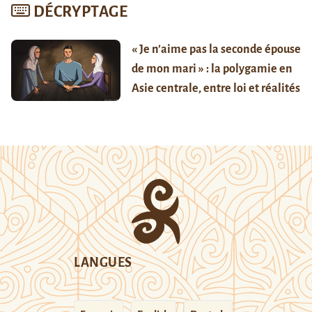
DÉCRYPTAGE
« Je n’aime pas la seconde épouse
de mon mari » : la polygamie en
Asie centrale, entre loi et réalités
LANGUES