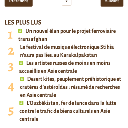
Précédent
2
Suivant
LES PLUS LUS
Un nouvel élan pour le projet ferroviaire
transafghan
Le festival de musique électronique Stihia
n’aura pas lieu au Karakalpakstan
Les artistes russes de moins en moins
accueillis en Asie centrale
Desert kites, peuplement préhistorique et
cratères d’astéroïdes : résumé de recherches
en Asie centrale
L’Ouzbékistan, fer de lance dans la lutte
contre le trafic de biens culturels en Asie
centrale