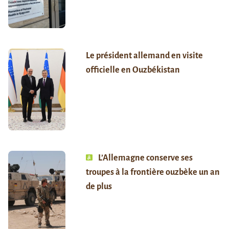
Le président allemand en visite
officielle en Ouzbékistan
L’Allemagne conserve ses
troupes à la frontière ouzbèke un an
de plus