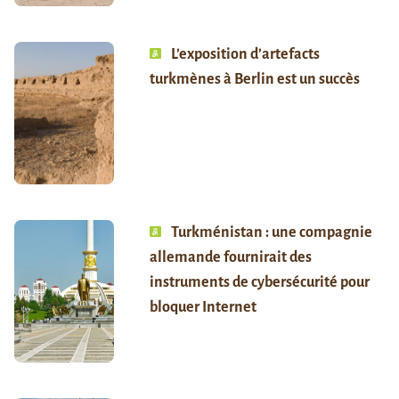
L’exposition d’artefacts
turkmènes à Berlin est un succès
Turkménistan : une compagnie
allemande fournirait des
instruments de cybersécurité pour
bloquer Internet