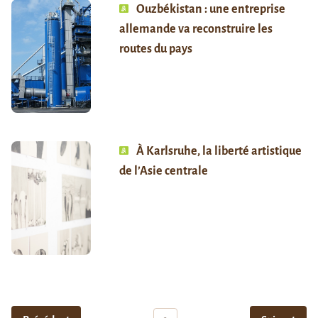
Ouzbékistan : une entreprise
allemande va reconstruire les
routes du pays
À Karlsruhe, la liberté artistique
de l’Asie centrale