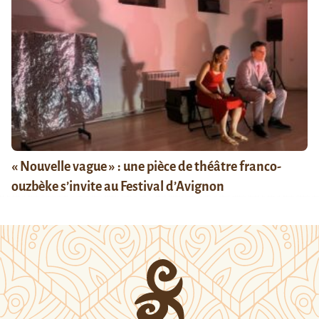
« Nouvelle vague » : une pièce de théâtre franco-
ouzbèke s’invite au Festival d’Avignon