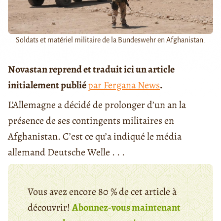
Soldats et matériel militaire de la Bundeswehr en Afghanistan.
Novastan reprend et traduit ici un article
initialement publié
par Fergana News
.
L’Allemagne a décidé de prolonger d’un an la
présence de ses contingents militaires en
Afghanistan. C’est ce qu’a indiqué le média
allemand Deutsche Welle . . .
Vous avez encore 80 % de cet article à
découvrir!
Abonnez-vous maintenant