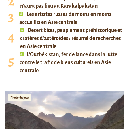
n’aura pas lieu au Karakalpakstan
Les artistes russes de moins en moins
accueillis en Asie centrale
Desert kites, peuplement préhistorique et
cratères d’astéroïdes : résumé de recherches
en Asie centrale
L’Ouzbékistan, fer de lance dans la lutte
contre le trafic de biens culturels en Asie
centrale
Photo du jour