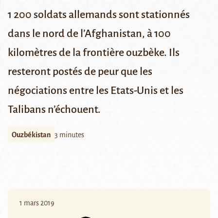
1 200 soldats allemands sont stationnés
dans le nord de l’Afghanistan, à 100
kilomètres de la frontière ouzbèke. Ils
resteront postés de peur que les
négociations entre les Etats-Unis et les
Talibans n’échouent.
Ouzbékistan
3 minutes
1 mars 2019