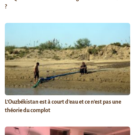
?
L’Ouzbékistan est à court d’eau et ce n’est pas une
théorie du complot