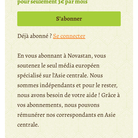
pour seulement 3€ par mois
S’abonner
Déjà abonné ?
Se connecter
En vous abonnant à Novastan, vous
soutenez le seul média européen
spécialisé sur l'Asie centrale. Nous
sommes indépendants et pour le rester,
nous avons besoin de votre aide ! Grâce à
vos abonnements, nous pouvons
rémunérer nos correspondants en Asie
centrale.