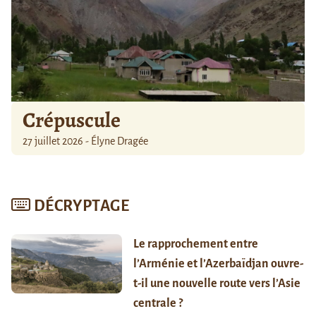
Crépuscule
27 juillet 2026 - Élyne Dragée
DÉCRYPTAGE
Le rapprochement entre
l’Arménie et l’Azerbaïdjan ouvre-
t-il une nouvelle route vers l’Asie
centrale ?