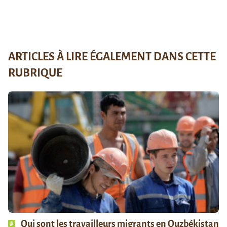
ARTICLES À LIRE ÉGALEMENT DANS CETTE
RUBRIQUE
Qui sont les travailleurs migrants en Ouzbékistan