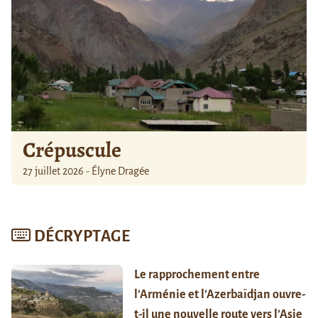
Crépuscule
27 juillet 2026 - Élyne Dragée
DÉCRYPTAGE
Le rapprochement entre
l’Arménie et l’Azerbaïdjan ouvre-
t-il une nouvelle route vers l’Asie