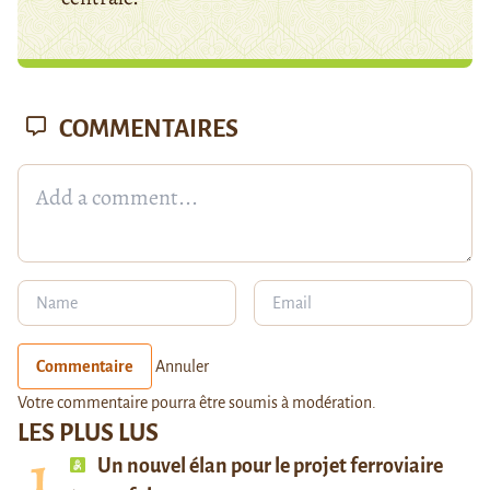
COMMENTAIRES
Commentaire
Annuler
Votre commentaire pourra être soumis à modération.
LES PLUS LUS
Un nouvel élan pour le projet ferroviaire