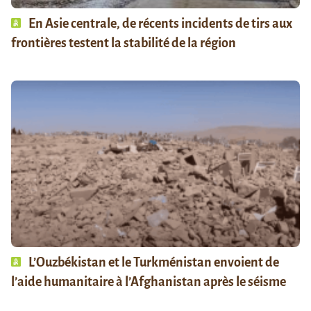
En Asie centrale, de récents incidents de tirs aux
frontières testent la stabilité de la région
L’Ouzbékistan et le Turkménistan envoient de
l’aide humanitaire à l’Afghanistan après le séisme