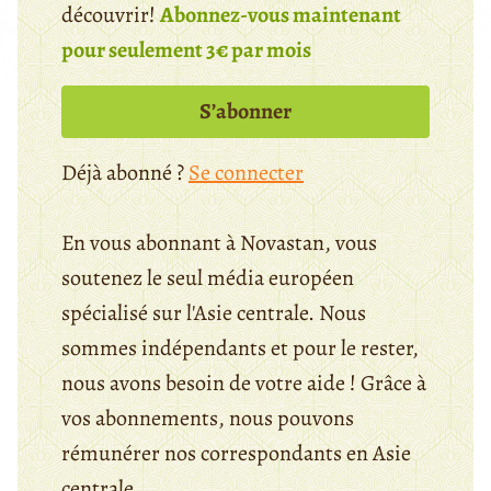
découvrir!
Abonnez-vous maintenant
pour seulement 3€ par mois
S’abonner
Déjà abonné ?
Se connecter
En vous abonnant à Novastan, vous
soutenez le seul média européen
spécialisé sur l'Asie centrale. Nous
sommes indépendants et pour le rester,
nous avons besoin de votre aide ! Grâce à
vos abonnements, nous pouvons
rémunérer nos correspondants en Asie
centrale.