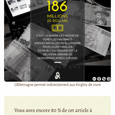
L'Allemagne permet indirectement aux Kirghiz de vivre
Vous avez encore 80 % de cet article à