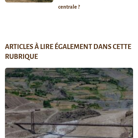
centrale ?
ARTICLES À LIRE ÉGALEMENT DANS CETTE
RUBRIQUE