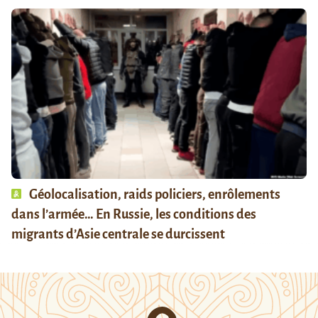
Géolocalisation, raids policiers, enrôlements
dans l’armée… En Russie, les conditions des
migrants d’Asie centrale se durcissent