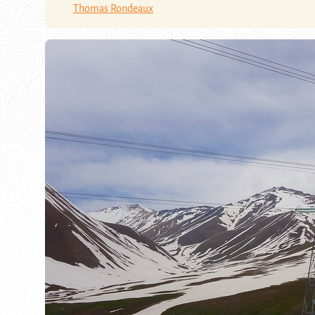
Thomas Rondeaux