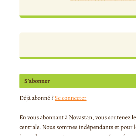
S’abonner
Déjà abonné ?
Se connecter
En vous abonnant à Novastan, vous soutenez le 
centrale. Nous sommes indépendants et pour le 