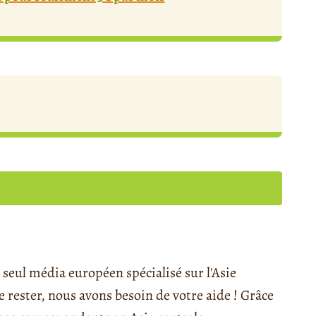
seul média européen spécialisé sur l'Asie
rester, nous avons besoin de votre aide ! Grâce