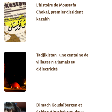
L’histoire de Moustafa
Chokaï, premier dissident
kazakh
Tadjikistan : une centaine de
villages n’a jamais eu
d’électricité
Dimach Koudaïbergen et