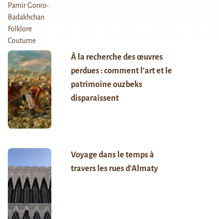
À la recherche des œuvres
perdues : comment l’art et le
patrimoine ouzbeks
disparaissent
Voyage dans le temps à
travers les rues d’Almaty