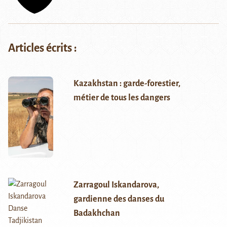
Articles écrits :
Kazakhstan : garde-forestier,
métier de tous les dangers
Zarragoul Iskandarova,
gardienne des danses du
Badakhchan