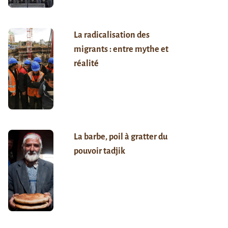
La radicalisation des
migrants : entre mythe et
réalité
La barbe, poil à gratter du
pouvoir tadjik