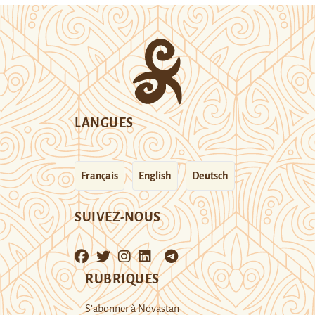
LANGUES
Français
English
Deutsch
SUIVEZ-NOUS
RUBRIQUES
S’abonner à Novastan