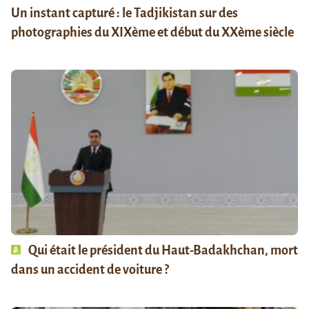
Un instant capturé : le Tadjikistan sur des
photographies du XIXème et début du XXème siècle
Qui était le président du Haut-Badakhchan, mort
dans un accident de voiture ?