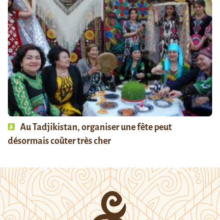
Au Tadjikistan, organiser une fête peut
désormais coûter très cher