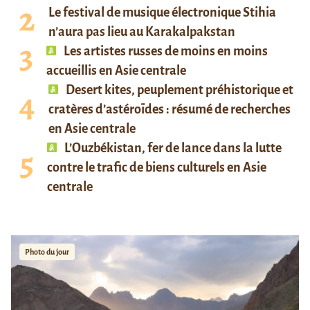
Le festival de musique électronique Stihia
n’aura pas lieu au Karakalpakstan
Les artistes russes de moins en moins
accueillis en Asie centrale
Desert kites, peuplement préhistorique et
cratères d’astéroïdes : résumé de recherches
en Asie centrale
L’Ouzbékistan, fer de lance dans la lutte
contre le trafic de biens culturels en Asie
centrale
Photo du jour