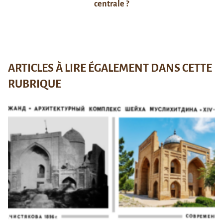
centrale ?
ARTICLES À LIRE ÉGALEMENT DANS CETTE
RUBRIQUE