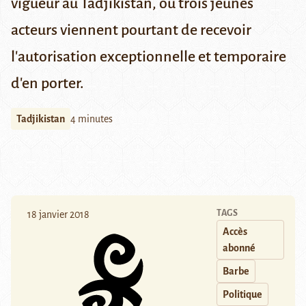
vigueur au Tadjikistan, où trois jeunes
acteurs viennent pourtant de recevoir
l'autorisation exceptionnelle et temporaire
d'en porter.
Tadjikistan
4 minutes
TAGS
18 janvier 2018
Accès
abonné
Barbe
Politique