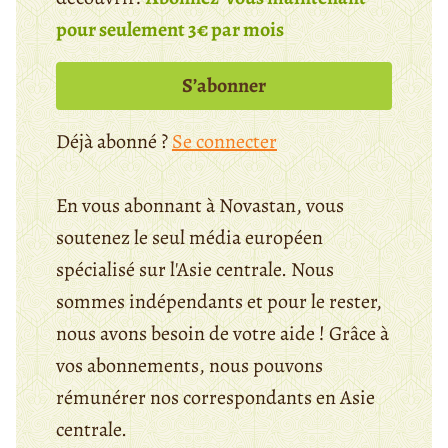
pour seulement 3€ par mois
S’abonner
Déjà abonné ?
Se connecter
En vous abonnant à Novastan, vous
soutenez le seul média européen
spécialisé sur l'Asie centrale. Nous
sommes indépendants et pour le rester,
nous avons besoin de votre aide ! Grâce à
vos abonnements, nous pouvons
rémunérer nos correspondants en Asie
centrale.