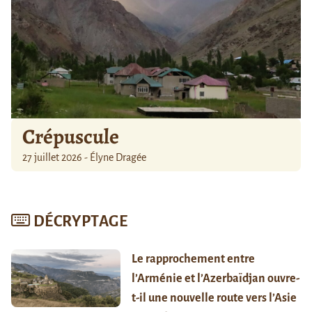
Crépuscule
27 juillet 2026 - Élyne Dragée
DÉCRYPTAGE
Le rapprochement entre
l’Arménie et l’Azerbaïdjan ouvre-
t-il une nouvelle route vers l’Asie