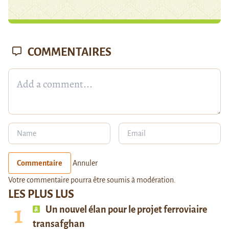
COMMENTAIRES
Commentaire
Annuler
Votre commentaire pourra être soumis à modération.
LES PLUS LUS
Un nouvel élan pour le projet ferroviaire
transafghan