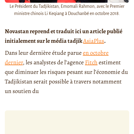
Le Président du Tadjikistan, Emomali Rahmon, avec le Premier
ministre chinois Li Keqiang à Douchanbé en octobre 2018.
Novastan reprend et traduit ici un article publié
initialement sur le média tadjik
AsiaPlus
.
Dans leur dernière étude parue
en octobre
dernier
, les analystes de l’agence
Fitch
estiment
que diminuer les risques pesant sur l’économie du
Tadjikistan serait possible à travers notamment
un soutien du