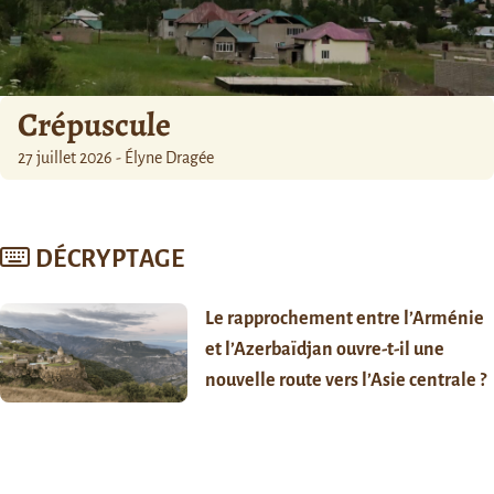
Crépuscule
27 juillet 2026 - Élyne Dragée
DÉCRYPTAGE
Le rapprochement entre l’Arménie
et l’Azerbaïdjan ouvre-t-il une
nouvelle route vers l’Asie centrale ?