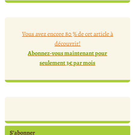
Vous avez encore 80 % de cet article à
découvrir!
Abonnez-vous maintenant pour
seulement 3€ par mois
S’abonner