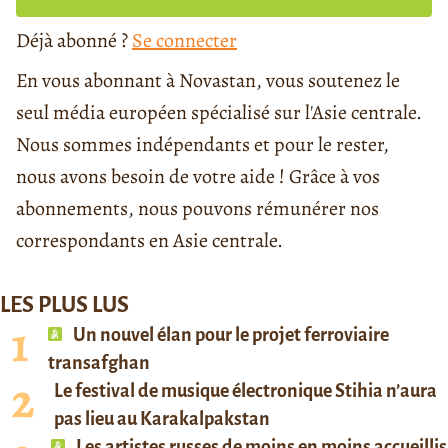
Déjà abonné ?
Se connecter
En vous abonnant à Novastan, vous soutenez le
seul média européen spécialisé sur l'Asie centrale.
Nous sommes indépendants et pour le rester,
nous avons besoin de votre aide ! Grâce à vos
abonnements, nous pouvons rémunérer nos
correspondants en Asie centrale.
LES PLUS LUS
Un nouvel élan pour le projet ferroviaire
transafghan
Le festival de musique électronique Stihia n’aura
pas lieu au Karakalpakstan
Les artistes russes de moins en moins accueillis