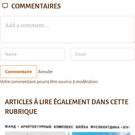
COMMENTAIRES
Commentaire
Annuler
Votre commentaire pourra être soumis à modération.
ARTICLES À LIRE ÉGALEMENT DANS CETTE
RUBRIQUE