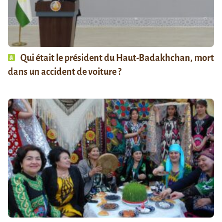
Qui était le président du Haut-Badakhchan, mort
dans un accident de voiture ?