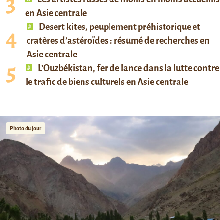
en Asie centrale
Desert kites, peuplement préhistorique et
cratères d’astéroïdes : résumé de recherches en
Asie centrale
L’Ouzbékistan, fer de lance dans la lutte contre
le trafic de biens culturels en Asie centrale
Photo du jour