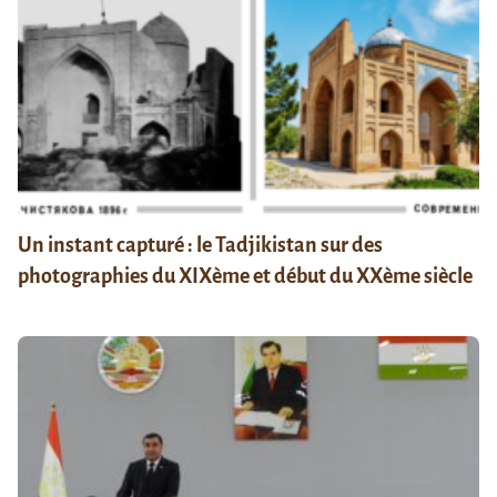
Un instant capturé : le Tadjikistan sur des
photographies du XIXème et début du XXème siècle