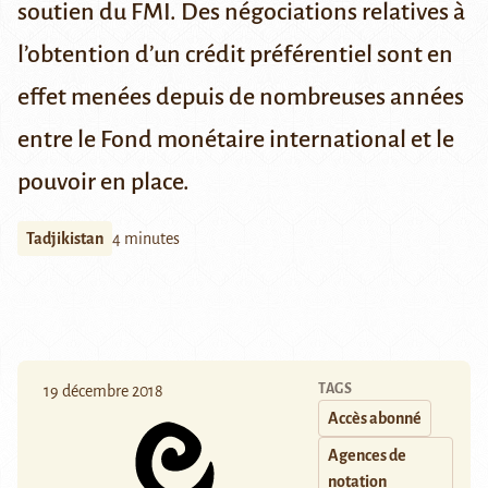
soutien du
FMI
. Des négociations relatives à
l’obtention d’un crédit préférentiel sont en
effet menées depuis de nombreuses années
entre le Fond monétaire international et le
pouvoir en place.
Tadjikistan
4 minutes
TAGS
19 décembre 2018
Accès abonné
Agences de
notation