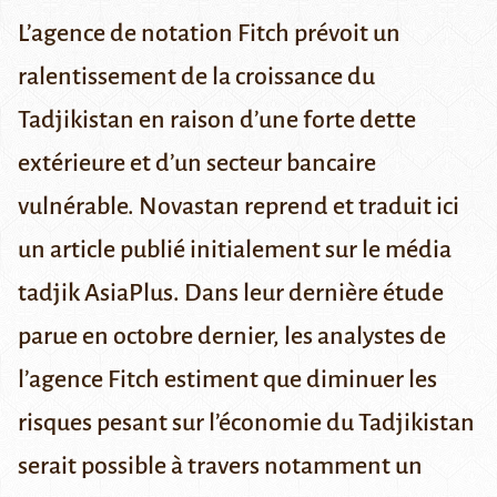
L’agence de notation Fitch prévoit un
ralentissement de la croissance du
Tadjikistan en raison d’une forte dette
extérieure et d’un secteur bancaire
vulnérable.
Novastan reprend et traduit ici
un article publié initialement sur le média
tadjik
AsiaPlus
.
Dans leur dernière étude
parue
en octobre dernier
, les analystes de
l’agence
Fitch
estiment que diminuer les
risques pesant sur l’économie du Tadjikistan
serait possible à travers notamment un