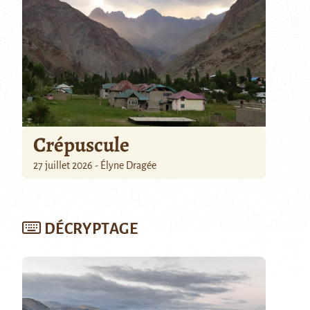
Crépuscule
27 juillet 2026 - Élyne Dragée
DÉCRYPTAGE