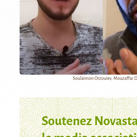
Soulaïmon Orzouïev, Mouzaffar 
Soutenez Novasta