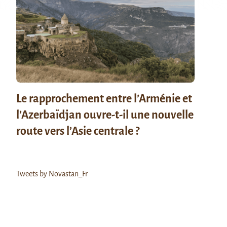
Le rapprochement entre l’Arménie et
l’Azerbaïdjan ouvre-t-il une nouvelle
route vers l’Asie centrale ?
Tweets by Novastan_Fr