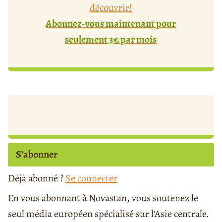
découvrir!
Abonnez-vous maintenant pour
seulement 3€ par mois
S’abonner
Déjà abonné ?
Se connecter
En vous abonnant à Novastan, vous soutenez le
seul média européen spécialisé sur l'Asie centrale.