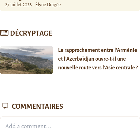
27 juillet 2026 - Élyne Dragée
DÉCRYPTAGE
Le rapprochement entre l’Arménie
et l’Azerbaïdjan ouvre-t-il une
nouvelle route vers l’Asie centrale ?
COMMENTAIRES