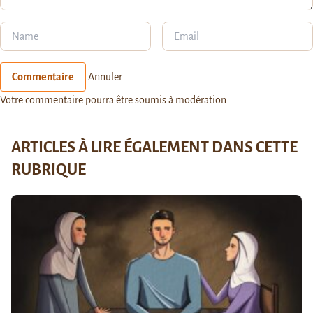
Commentaire
Annuler
Votre commentaire pourra être soumis à modération.
ARTICLES À LIRE ÉGALEMENT DANS CETTE
RUBRIQUE