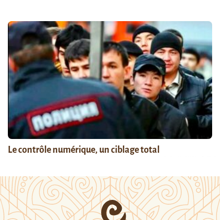
Le contrôle numérique, un ciblage total