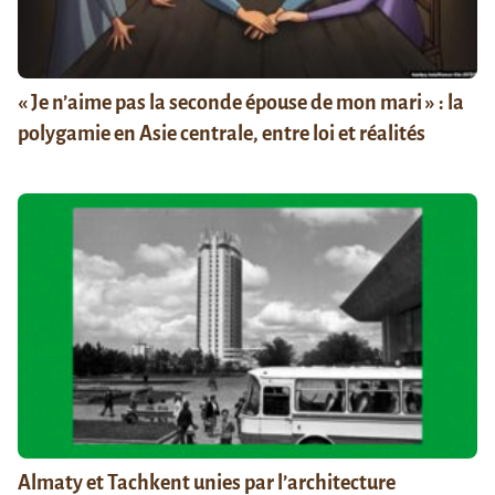
« Je n’aime pas la seconde épouse de mon mari » : la
polygamie en Asie centrale, entre loi et réalités
Almaty et Tachkent unies par l’architecture