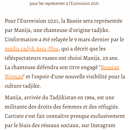
pour les représenter à l'Eurovision 2021.
Pour l'Eurovision 2021, la Russie sera représentée
par Manija, une chanteuse d'origine tadjike.
L'information a été relayée le 9 mars dernier par le
média tadjik Asia-Plus
, qui a décrit que les
téléspectateurs russes ont choisi Manija, 29 ans.
La chanteuse défendra son titre engagé "
Russian
Woman
" et l'espoir d'une nouvelle visibilité pour la
culture tadjike.
Manija, arrivée du Tadjikistan en 1994, est une
militante des droits des femmes et des réfugiés.
L'artiste s'est fait connaître presque exclusivement
par le biais des réseaux sociaux, sur Instagram