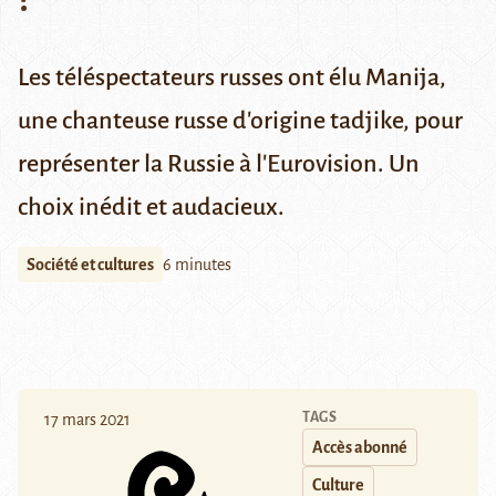
Les téléspectateurs russes ont élu Manija,
une chanteuse russe d'origine tadjike, pour
représenter la Russie à l'Eurovision. Un
choix inédit et audacieux.
Société et cultures
6 minutes
TAGS
17 mars 2021
Accès abonné
Culture