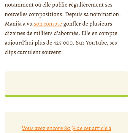
notamment où elle publie régulièrement ses
nouvelles compositions. Depuis sa nomination,
Manija a vu
son compte
gonfler de plusieurs
dizaines de milliers d'abonnés. Elle en compte
aujourd'hui plus de 425 000. Sur YouTube, ses
clips cumulent souvent
Vous avez encore 80 % de cet article à