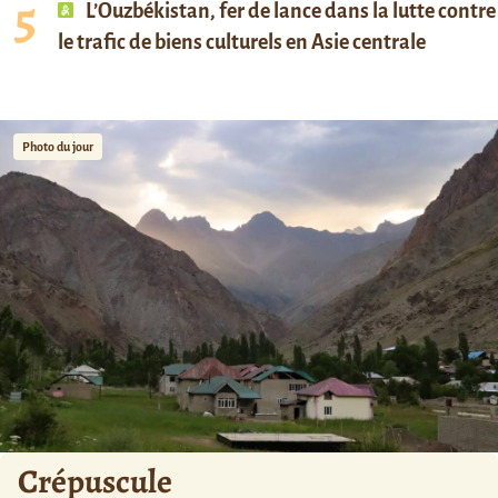
L’Ouzbékistan, fer de lance dans la lutte contre
le trafic de biens culturels en Asie centrale
Photo du jour
Crépuscule