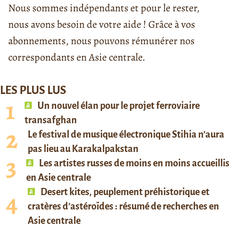
Nous sommes indépendants et pour le rester,
nous avons besoin de votre aide ! Grâce à vos
abonnements, nous pouvons rémunérer nos
correspondants en Asie centrale.
LES PLUS LUS
Un nouvel élan pour le projet ferroviaire
transafghan
Le festival de musique électronique Stihia n’aura
pas lieu au Karakalpakstan
Les artistes russes de moins en moins accueillis
en Asie centrale
Desert kites, peuplement préhistorique et
cratères d’astéroïdes : résumé de recherches en
Asie centrale