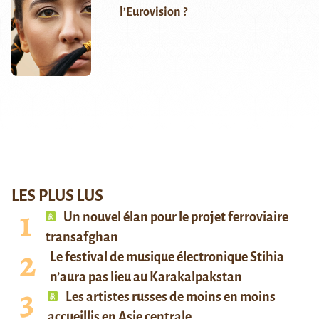
l’Eurovision ?
LES PLUS LUS
Un nouvel élan pour le projet ferroviaire
transafghan
Le festival de musique électronique Stihia
n’aura pas lieu au Karakalpakstan
Les artistes russes de moins en moins
accueillis en Asie centrale