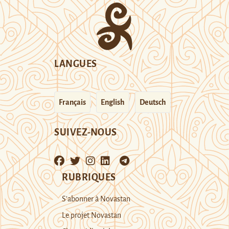
LANGUES
Français
English
Deutsch
SUIVEZ-NOUS
RUBRIQUES
S’abonner à Novastan
Le projet Novastan