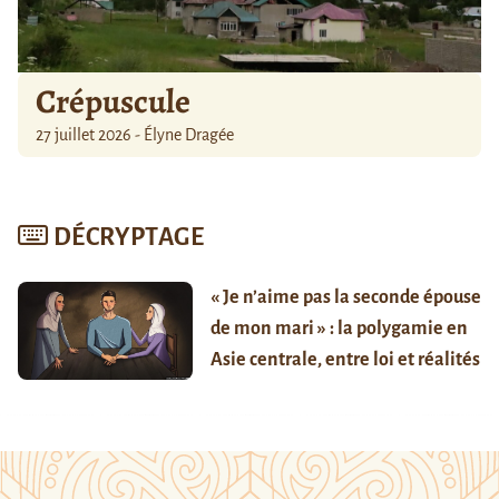
Crépuscule
27 juillet 2026 - Élyne Dragée
DÉCRYPTAGE
« Je n’aime pas la seconde épouse
de mon mari » : la polygamie en
Asie centrale, entre loi et réalités