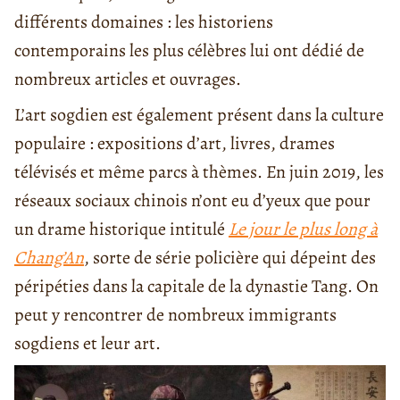
différents domaines : les historiens
contemporains les plus célèbres lui ont dédié de
nombreux articles et ouvrages.
L’art sogdien est également présent dans la culture
populaire : expositions d’art, livres, drames
télévisés et même parcs à thèmes. En juin 2019, les
réseaux sociaux chinois n’ont eu d’yeux que pour
un drame historique intitulé
Le jour le plus long à
Chang’An
, sorte de série policière qui dépeint des
péripéties dans la capitale de la dynastie Tang. On
peut y rencontrer de nombreux immigrants
sogdiens et leur art.