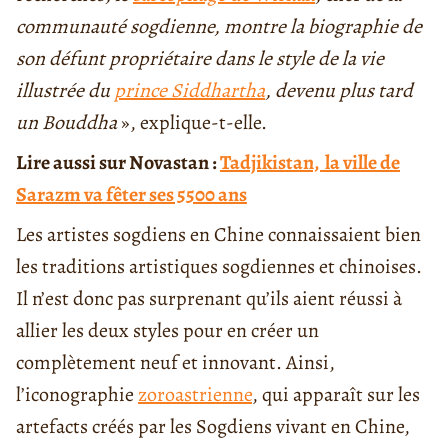
communauté sogdienne, montre la biographie de
son défunt propriétaire dans le style de la vie
illustrée du
prince Siddhartha
, devenu plus tard
un Bouddha
», explique-t-elle.
Lire aussi sur Novastan :
Tadjikistan, la ville de
Sarazm va fêter ses 5500 ans
Les artistes sogdiens en Chine connaissaient bien
les traditions artistiques sogdiennes et chinoises.
Il n’est donc pas surprenant qu’ils aient réussi à
allier les deux styles pour en créer un
complètement neuf et innovant. Ainsi,
l’iconographie
zoroastrienne
, qui apparaît sur les
artefacts créés par les Sogdiens vivant en Chine,