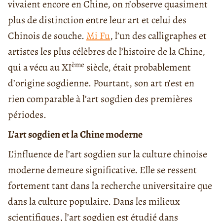
vivaient encore en Chine, on n’observe quasiment
plus de distinction entre leur art et celui des
Chinois de souche.
Mi Fu
, l’un des calligraphes et
artistes les plus célèbres de l’histoire de la Chine,
ème
qui a vécu au XI
siècle, était probablement
d’origine sogdienne. Pourtant, son art n’est en
rien comparable à l’art sogdien des premières
périodes.
L’art sogdien et la Chine moderne
L’influence de l’art sogdien sur la culture chinoise
moderne demeure significative. Elle se ressent
fortement tant dans la recherche universitaire que
dans la culture populaire. Dans les milieux
scientifiques, l’art sogdien est étudié dans