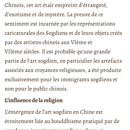
Chinois, cet art était empreint d’étrangeté,
d’exotisme et de mystère. La preuve de ce
sentiment est incarnée par les représentations
caricaturales des Sogdiens et de leurs objets créés
par des artistes chinois aux VIème et
VIIème siècles. Il est probable qu’une grande
partie de l’art sogdien, en particulier les artefacts
associés aux croyances religieuses, a été produite
exclusivement pour les immigrants sogdiens et
non pour le public chinois.
L’influence de la religion
L’émergence de l’art sogdien en Chine est
étroitement liée au bouddhisme pratiqué par de