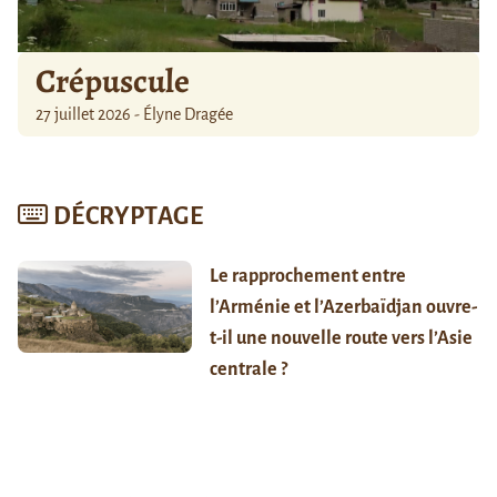
Crépuscule
27 juillet 2026 - Élyne Dragée
DÉCRYPTAGE
Le rapprochement entre
l’Arménie et l’Azerbaïdjan ouvre-
t-il une nouvelle route vers l’Asie
centrale ?