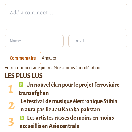
Commentaire
Annuler
Votre commentaire pourra être soumis à modération.
LES PLUS LUS
Un nouvel élan pour le projet ferroviaire
transafghan
Le festival de musique électronique Stihia
n’aura pas lieu au Karakalpakstan
Les artistes russes de moins en moins
accueillis en Asie centrale