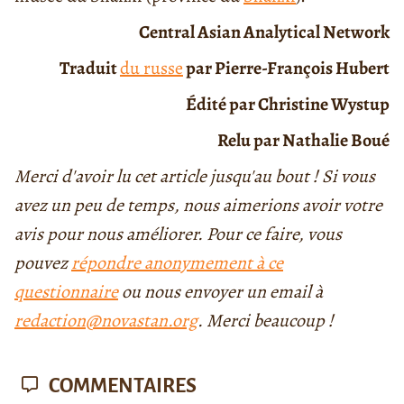
Central Asian Analytical Network
Traduit
du russe
par Pierre-François Hubert
Édité par Christine Wystup
Relu par Nathalie Boué
Merci d'avoir lu cet article jusqu'au bout ! Si vous
avez un peu de temps, nous aimerions avoir votre
avis pour nous améliorer. Pour ce faire, vous
pouvez
répondre anonymement à ce
questionnaire
ou nous envoyer un email à
redaction@novastan.org
. Merci beaucoup !
COMMENTAIRES