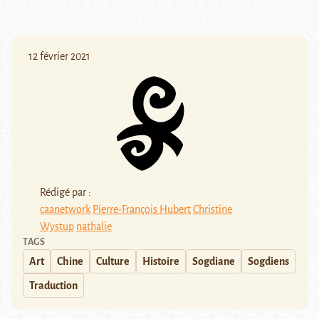
12 février 2021
Rédigé par :
caanetwork
Pierre-François Hubert
Christine
Wystup
nathalie
TAGS
Art
Chine
Culture
Histoire
Sogdiane
Sogdiens
Traduction