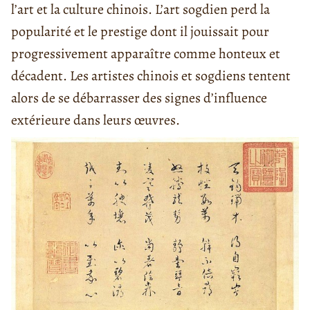
l’art et la culture chinois. L’art sogdien perd la
popularité et le prestige dont il jouissait pour
progressivement apparaître comme honteux et
décadent. Les artistes chinois et sogdiens tentent
alors de se débarrasser des signes d’influence
extérieure dans leurs œuvres.