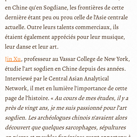
en Chine qu’en Sogdiane, les frontières de cette
dernière étant peu ou prou celle de l’Asie centrale
actuelle. Outre leurs talents commerciaux, ils
étaient également appréciés pour leur musique,
leur danse et leur art.
Jin Xu
, professeur au Vassar College de New York,
étudie l’art sogdien en Chine depuis des années.
Interviewé par le Central Asian Analytical
Network, il met en lumière l’importance de cette
page de l’histoire. «
Au cours de mes études, il y a
près de vingt ans, je me suis passionné pour l’art
sogdien. Les archéologues chinois n’avaient alors
découvert que quelques sarcophages, sépultures