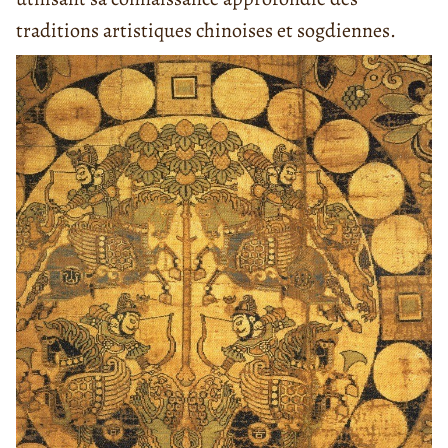
traditions artistiques chinoises et sogdiennes.