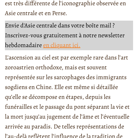
est très différente de l’iconographie observée en
Asie centrale et en Perse.
Envie d'Asie centrale dans votre boîte mail ?
Inscrivez-vous gratuitement à notre newsletter
hebdomadaire
en cliquant ici.
L’ascension au ciel est par exemple rare dans l’art
zoroastrien orthodoxe, mais est souvent
représentée sur les sarcophages des immigrants
sogdiens en Chine. Elle est même si détaillée
qu’elle se décompose en étapes, depuis les
funérailles et le passage du pont séparant la vie et
la mort jusqu’au jugement de l’âme et l’éventuelle
arrivée au paradis. De telles représentations de
l’au-delà reflètent l’influence de la tradition de