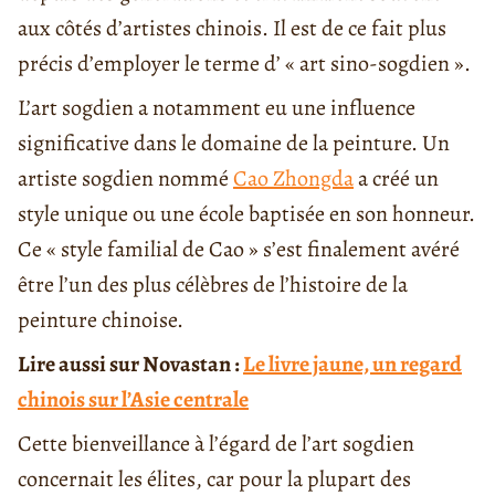
aux côtés d’artistes chinois. Il est de ce fait plus
précis d’employer le terme d’ « art sino-sogdien ».
L’art sogdien a notamment eu une influence
significative dans le domaine de la peinture. Un
artiste sogdien nommé
Cao Zhongda
a créé un
style unique ou une école baptisée en son honneur.
Ce « style familial de Cao » s’est finalement avéré
être l’un des plus célèbres de l’histoire de la
peinture chinoise.
Lire aussi sur Novastan :
Le livre jaune, un regard
chinois sur l’Asie centrale
Cette bienveillance à l’égard de l’art sogdien
concernait les élites, car pour la plupart des