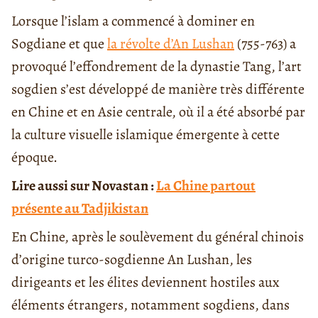
Lorsque l’islam a commencé à dominer en
Sogdiane et que
la révolte d’An Lushan
(755-763) a
provoqué l’effondrement de la dynastie Tang, l’art
sogdien s’est développé de manière très différente
en Chine et en Asie centrale, où il a été absorbé par
la culture visuelle islamique émergente à cette
époque.
Lire aussi sur Novastan :
La Chine partout
présente au Tadjikistan
En Chine, après le soulèvement du général chinois
d’origine turco-sogdienne An Lushan, les
dirigeants et les élites deviennent hostiles aux
éléments étrangers, notamment sogdiens, dans