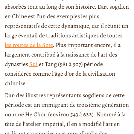
absorbés tout au long de son histoire. L’art sogdien
en Chine est l’un des exemples les plus
représentatifs de cette dynamique, car il réunit un
large éventail de traditions artistiques de toutes
les routes de la Soie
. Plus important encore, il a
largement contribué à la naissance de l’art des
dynasties
Sui
et Tang (581 à 907) période
considérée comme l’âge d’or de la civilisation
chinoise.
L’un des illustres représentants sogdiens de cette
période est un immigrant de troisième génération
nommé He Chou (environ 543 à 622). Nommé à la
tête de l’atelier impérial, il en a modifié l’art en
utilisant sa connaissance approfondie des