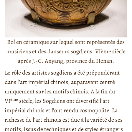
Bol en céramique sur lequel sont représentés des
musiciens et des danseurs sogdiens. VIème siècle
après J.-C. Anyang, province du Henan.
Le rôle des artistes sogdiens a été prépondérant
dans l’art impérial chinois, auparavant centré
uniquement sur les motifs chinois. À la fin du
ème
VI
siècle, les Sogdiens ont diversifié l’art
impérial chinois et l’ont rendu cosmopolite. La
richesse de l’art chinois est due à la variété de ses
motifs, issus de techniques et de styles étrangers