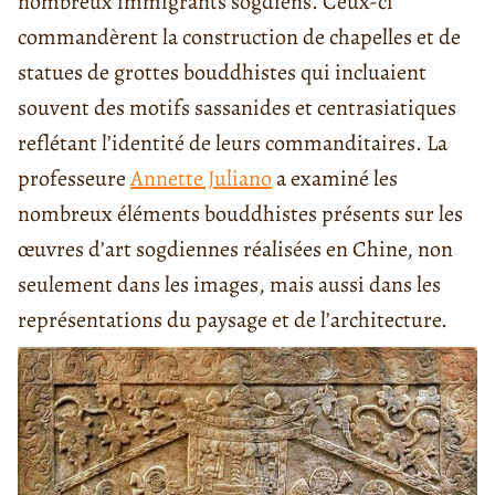
nombreux immigrants sogdiens. Ceux-ci
commandèrent la construction de chapelles et de
statues de grottes bouddhistes qui incluaient
souvent des motifs sassanides et centrasiatiques
reflétant l’identité de leurs commanditaires. La
professeure
Annette Juliano
a examiné les
nombreux éléments bouddhistes présents sur les
œuvres d’art sogdiennes réalisées en Chine, non
seulement dans les images, mais aussi dans les
représentations du paysage et de l’architecture.