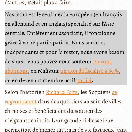
d’autres, n’était plus à faire.
Novastan est le seul média européen (en français,
en allemand et en anglais) spécialisé sur l'Asie
centrale. Entièrement associatif, il fonctionne
grâce à votre participation. Nous sommes
indépendants et pour le rester, nous avons besoin
de vous ! Vous pouvez nous soutenir
en vous
abonnant
, en réalisant
un don défiscalisé à 66 %
,
ou en devenant membre actif
par ici
.
Selon l’historien
Richard Foltz
, les Sogdiens
se
regroupaient
dans des quartiers au sein de villes
chinoises et bénéficiaient du soutien des
dirigeants chinois. Leur grande richesse leur
permettait de mener un train de vie fastueux, tant