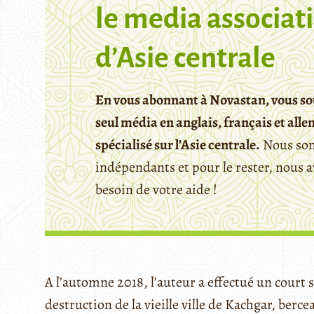
le media associati
d’Asie centrale
En vous abonnant à Novastan, vous so
seul média en anglais, français et all
spécialisé sur l’Asie centrale.
Nous so
indépendants et pour le rester, nous 
besoin de votre aide !
A l’automne 2018, l’auteur a effectué un court 
destruction de la vieille ville de Kachgar, berc