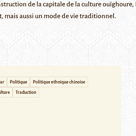
onstruction de la capitale de la culture ouïghoure,
t, mais aussi un mode de vie traditionnel.
ar
Politique
Politique ethnique chinoise
ulture
Traduction