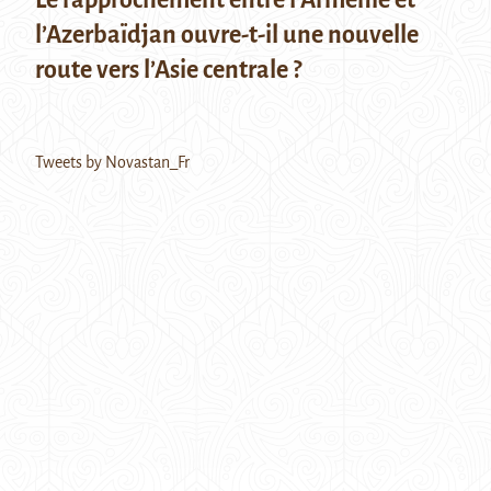
l’Azerbaïdjan ouvre-t-il une nouvelle
route vers l’Asie centrale ?
Tweets by Novastan_Fr