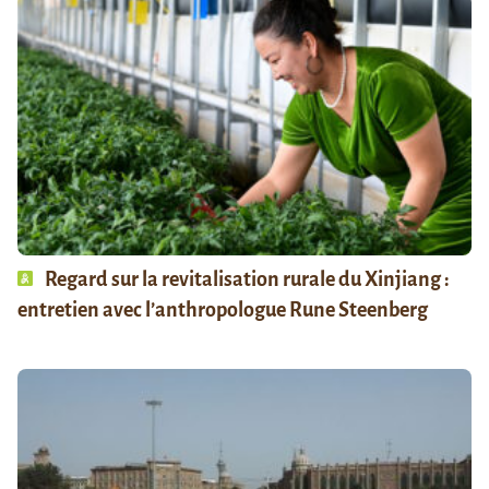
Regard sur la revitalisation rurale du Xinjiang :
entretien avec l’anthropologue Rune Steenberg