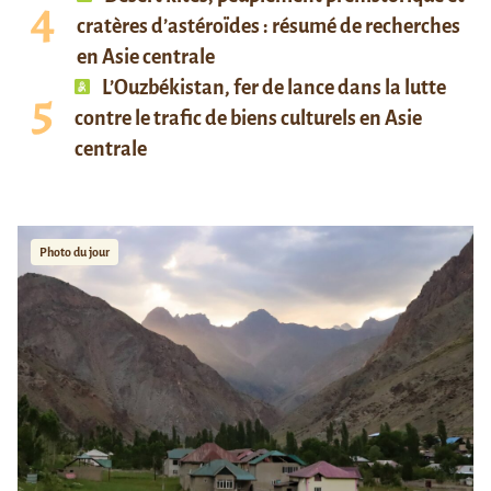
cratères d’astéroïdes : résumé de recherches
en Asie centrale
L’Ouzbékistan, fer de lance dans la lutte
contre le trafic de biens culturels en Asie
centrale
Photo du jour