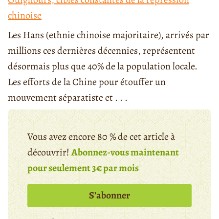
chinoise
Les Hans (ethnie chinoise majoritaire), arrivés par
millions ces dernières décennies, représentent
désormais plus que 40% de la population locale.
Les efforts de la Chine pour étouffer un
mouvement séparatiste et . . .
Vous avez encore 80 % de cet article à
découvrir!
Abonnez-vous maintenant
pour seulement 3€ par mois
S’abonner