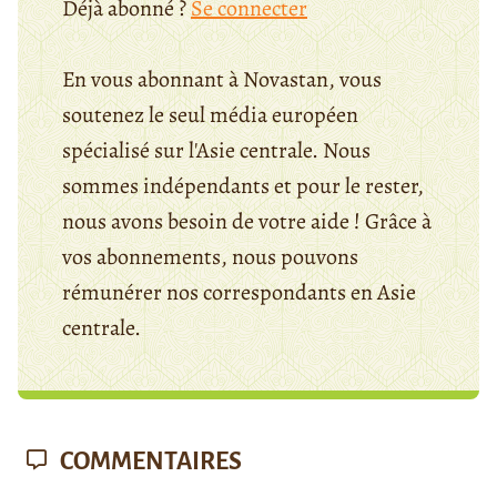
Déjà abonné ?
Se connecter
En vous abonnant à Novastan, vous
soutenez le seul média européen
spécialisé sur l'Asie centrale. Nous
sommes indépendants et pour le rester,
nous avons besoin de votre aide ! Grâce à
vos abonnements, nous pouvons
rémunérer nos correspondants en Asie
centrale.
COMMENTAIRES