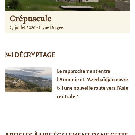
Crépuscule
27 juillet 2026 - Élyne Dragée
DÉCRYPTAGE
Le rapprochement entre
l’Arménie et l’Azerbaïdjan ouvre-
t-il une nouvelle route vers l’Asie
centrale ?