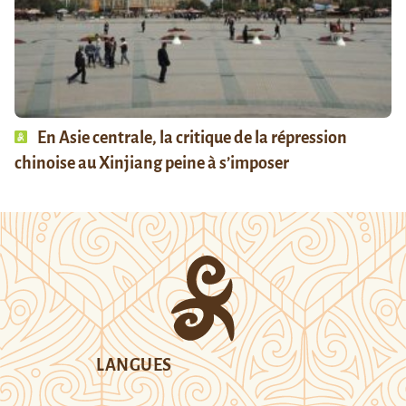
En Asie centrale, la critique de la répression
chinoise au Xinjiang peine à s’imposer
LANGUES