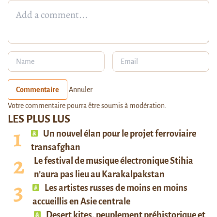
Commentaire
Annuler
Votre commentaire pourra être soumis à modération.
LES PLUS LUS
Un nouvel élan pour le projet ferroviaire
transafghan
Le festival de musique électronique Stihia
n’aura pas lieu au Karakalpakstan
Les artistes russes de moins en moins
accueillis en Asie centrale
Desert kites, peuplement préhistorique et