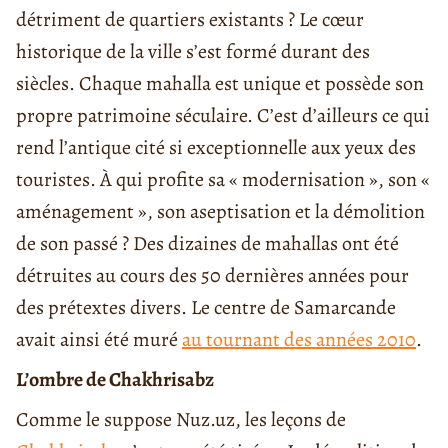
détriment de quartiers existants ? Le cœur
historique de la ville s’est formé durant des
siècles. Chaque mahalla est unique et possède son
propre patrimoine séculaire. C’est d’ailleurs ce qui
rend l’antique cité si exceptionnelle aux yeux des
touristes. À qui profite sa « modernisation », son «
aménagement », son aseptisation et la démolition
de son passé ? Des dizaines de mahallas ont été
détruites au cours des 50 dernières années pour
des prétextes divers. Le centre de Samarcande
avait ainsi été muré
au tournant des années 2010
.
L’ombre de Chakhrisabz
Comme le suppose Nuz.uz, les leçons de