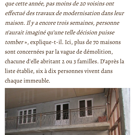
que cette année, pas moins de 20 voisins ont
effectué des travaux de modernisation dans leur
maison. Il y a encore trois semaines, personne
n’aurait imaginé qu’une telle décision puisse
tomber
», explique-t-il. Ici, plus de 70 maisons
sont concernées par la vague de démolition,
chacune d’elle abritant 2 ou 3 familles. D’après la
liste établie, six à dix personnes vivent dans
chaque immeuble.