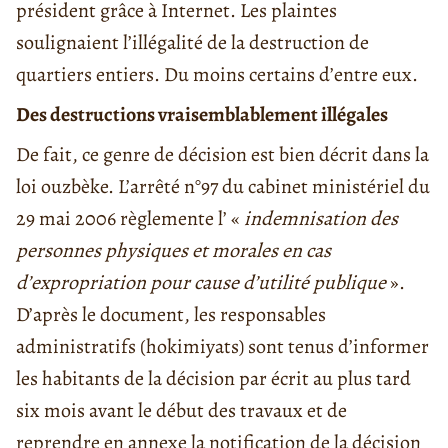
président grâce à Internet. Les plaintes
soulignaient l’illégalité de la destruction de
quartiers entiers. Du moins certains d’entre eux.
Des destructions vraisemblablement illégales
De fait, ce genre de décision est bien décrit dans la
loi ouzbèke. L’arrêté n°97 du cabinet ministériel du
29 mai 2006 règlemente l’ «
indemnisation des
personnes physiques et morales en cas
d’expropriation pour cause d’utilité publique
».
D’après le document, les responsables
administratifs (hokimiyats) sont tenus d’informer
les habitants de la décision par écrit au plus tard
six mois avant le début des travaux et de
reprendre en annexe la notification de la décision