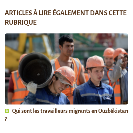
ARTICLES À LIRE ÉGALEMENT DANS CETTE
RUBRIQUE
Qui sont les travailleurs migrants en Ouzbékistan
?