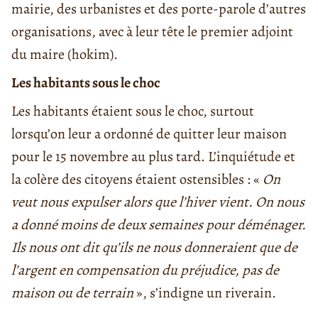
mairie, des urbanistes et des porte-parole d’autres
organisations, avec à leur tête le premier adjoint
du maire (hokim).
Les habitants sous le choc
Les habitants étaient sous le choc, surtout
lorsqu’on leur a ordonné de quitter leur maison
pour le 15 novembre au plus tard. L’inquiétude et
la colère des citoyens étaient ostensibles : «
On
veut nous expulser alors que l’hiver vient. On nous
a donné moins de deux semaines pour déménager.
Ils nous ont dit qu’ils ne nous donneraient que de
l’argent en compensation du préjudice, pas de
maison ou de terrain
», s’indigne un riverain.