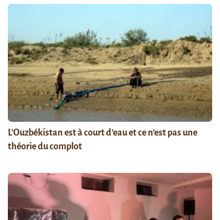
L’Ouzbékistan est à court d’eau et ce n’est pas une
théorie du complot