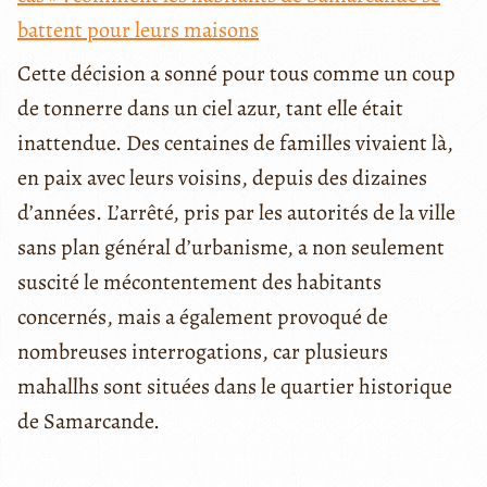
battent pour leurs maisons
Cette décision a sonné pour tous comme un coup
de tonnerre dans un ciel azur, tant elle était
inattendue. Des centaines de familles vivaient là,
en paix avec leurs voisins, depuis des dizaines
d’années. L’arrêté, pris par les autorités de la ville
sans plan général d’urbanisme, a non seulement
suscité le mécontentement des habitants
concernés, mais a également provoqué de
nombreuses interrogations, car plusieurs
mahallhs sont situées dans le quartier historique
de Samarcande.