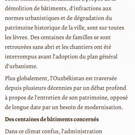
démolition de bâtiments, d’infractions aux
normes urbanistiques et de dégradation du
patrimoine historique de la ville, sont sur toutes
les lèvres. Des centaines de familles se sont
retrouvées sans abri et les chantiers ont été
interrompus avant l’adoption du plan général
d’urbanisme.
Plus globalement, l’Ouzbékistan est traversée
depuis plusieurs décennies par un débat profond
à propos de l’entretien de son patrimoine, opposé
de longue date par un besoin de modernisation.
Des centaines de bâtiments concernés
Dans ce climat confus, l’administration