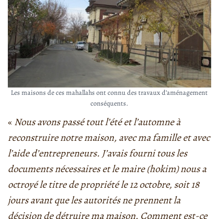
Les maisons de ces mahallahs ont connu des travaux d’aménagement
conséquents.
«
Nous avons passé tout l’été et l’automne à
reconstruire notre maison, avec ma famille et avec
l’aide d’entrepreneurs. J’avais fourni tous les
documents nécessaires et le maire (hokim) nous a
octroyé le titre de propriété le 12 octobre, soit 18
jours avant que les autorités ne prennent la
décision de détruire ma maison. Comment est-ce