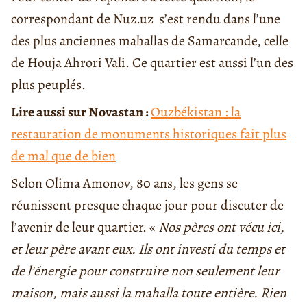
correspondant de Nuz.uz s’est rendu dans l’une
des plus anciennes mahallas de Samarcande, celle
de Houja Ahrori Vali. Ce quartier est aussi l’un des
plus peuplés.
Lire aussi sur Novastan :
Ouzbékistan : la
restauration de monuments historiques fait plus
de mal que de bien
Selon Olima Amonov, 80 ans, les gens se
réunissent presque chaque jour pour discuter de
l’avenir de leur quartier. «
Nos pères ont vécu ici,
et leur père avant eux. Ils ont investi du temps et
de l’énergie pour construire non seulement leur
maison, mais aussi la mahalla toute entière. Rien