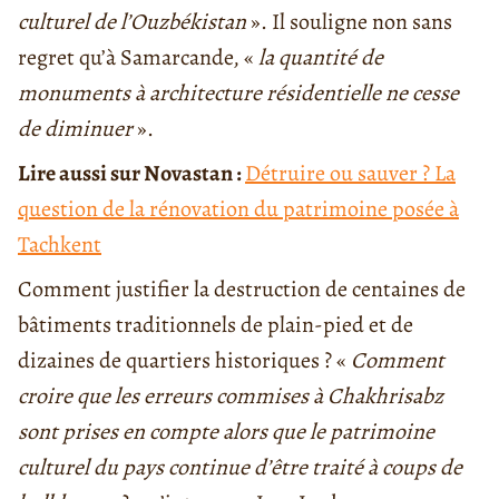
culturel de l’Ouzbékistan
». Il souligne non sans
regret qu’à Samarcande, «
la quantité de
monuments à architecture résidentielle ne cesse
de diminuer
».
Lire aussi sur Novastan :
Détruire ou sauver ? La
question de la rénovation du patrimoine posée à
Tachkent
Comment justifier la destruction de centaines de
bâtiments traditionnels de plain-pied et de
dizaines de quartiers historiques ? «
Comment
croire que les erreurs commises à Chakhrisabz
sont prises en compte alors que le patrimoine
culturel du pays continue d’être traité à coups de