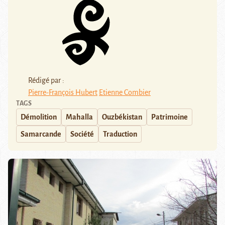
Rédigé par :
Pierre-François Hubert
Etienne Combier
TAGS
Démolition
Mahalla
Ouzbékistan
Patrimoine
Samarcande
Société
Traduction