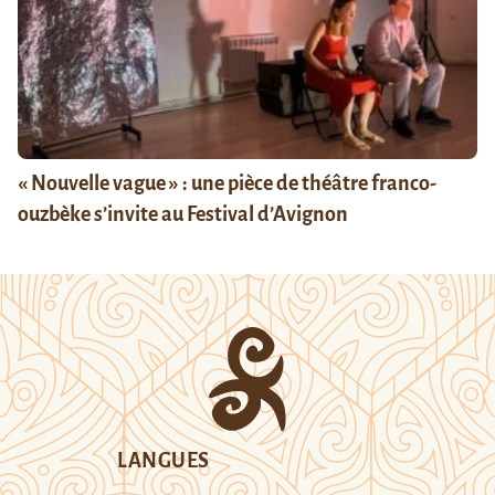
« Nouvelle vague » : une pièce de théâtre franco-
ouzbèke s’invite au Festival d’Avignon
LANGUES