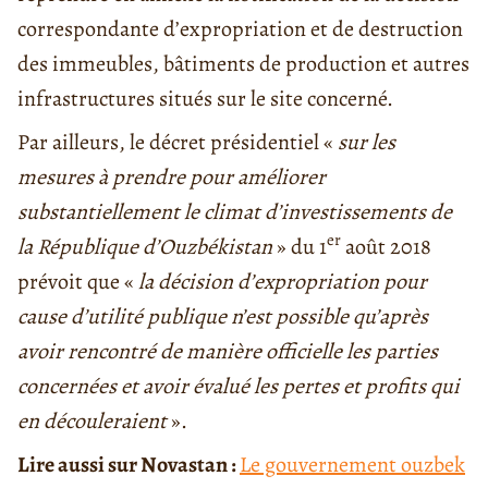
correspondante d’expropriation et de destruction
des immeubles, bâtiments de production et autres
infrastructures situés sur le site concerné.
Par ailleurs, le décret présidentiel «
sur les
mesures à prendre pour améliorer
substantiellement le climat d’investissements de
er
la République d’Ouzbékistan
» du 1
août 2018
prévoit que «
la décision d’expropriation pour
cause d’utilité publique n’est possible qu’après
avoir rencontré de manière officielle les parties
concernées et avoir évalué les pertes et profits qui
en découleraient
».
Lire aussi sur Novastan :
Le gouvernement ouzbek