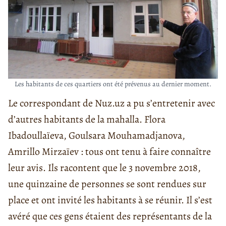
Les habitants de ces quartiers ont été prévenus au dernier moment.
Le correspondant de Nuz.uz a pu s’entretenir avec
d’autres habitants de la mahalla. Flora
Ibadoullaïeva, Goulsara Mouhamadjanova,
Amrillo Mirzaïev : tous ont tenu à faire connaître
leur avis. Ils racontent que le 3 novembre 2018,
une quinzaine de personnes se sont rendues sur
place et ont invité les habitants à se réunir. Il s’est
avéré que ces gens étaient des représentants de la