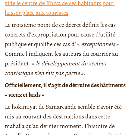
vide le centre de Khiva de ses habitants pour
laisser place aux touristes
Le troisième point de ce décret définit les cas
concrets d’expropriation pour cause d’utilité
publique et qualifie ces cas d’ «
exceptionnels
».
Comme l’indiquent les auteurs du courrier au
président, «
le développement du secteur
touristique n’en fait pas partie
».
Officiellement, il s’agit de détruire des bâtiments
« vieux et laids »
Le hokimiyat de Samarcande semble n’avoir été
mis au courant des destructions dans cette
mahalla qu’au dernier moment. L’histoire de