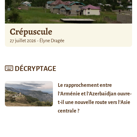
Crépuscule
27 juillet 2026 - Élyne Dragée
DÉCRYPTAGE
Le rapprochement entre
l’Arménie et l’Azerbaïdjan ouvre-
t-il une nouvelle route vers l’Asie
centrale ?