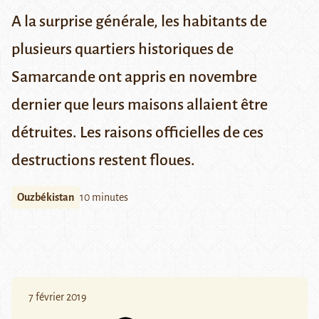
A la surprise générale, les habitants de
plusieurs quartiers historiques de
Samarcande ont appris en novembre
dernier que leurs maisons allaient être
détruites. Les raisons officielles de ces
destructions restent floues.
Ouzbékistan
10 minutes
7 février 2019