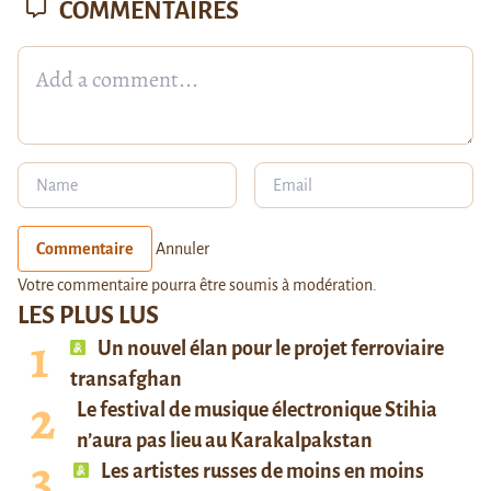
COMMENTAIRES
Commentaire
Annuler
Votre commentaire pourra être soumis à modération.
LES PLUS LUS
Un nouvel élan pour le projet ferroviaire
transafghan
Le festival de musique électronique Stihia
n’aura pas lieu au Karakalpakstan
Les artistes russes de moins en moins