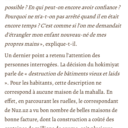
possible ? En qui peut-on encore avoir confiance ?
Pourquoi ne m’a-t-on pas arrêté quand il en était
encore temps ? C’est comme si l’on me demandait
d’étrangler mon enfant nouveau-né de mes
propres mains
», explique-t-il.
Un dernier point a retenu l’attention des
personnes interrogées. La décision du hokimiyat
parle de «
destruction de bâtiments vieux et laids
». Pour les habitants, cette description ne
correspond à aucune maison de la mahalla. En
effet, en parcourant les ruelles, le correspondant
de Nuz.uz a vu bon nombre de belles maisons de
bonne facture, dont la construction a coûté des