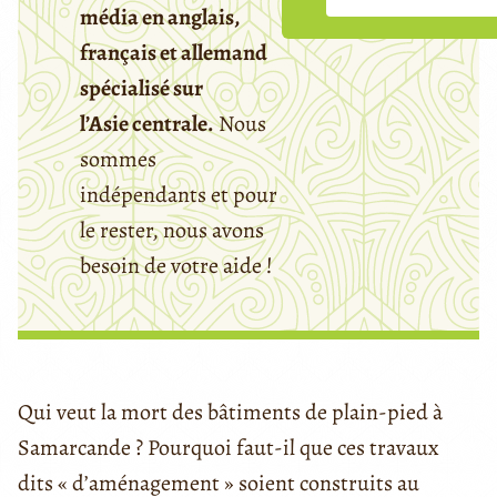
média en anglais,
français et allemand
spécialisé sur
l’Asie centrale.
Nous
sommes
indépendants et pour
le rester, nous avons
besoin de votre aide !
Qui veut la mort des bâtiments de plain-pied à
Samarcande ? Pourquoi faut-il que ces travaux
dits « d’aménagement » soient construits au