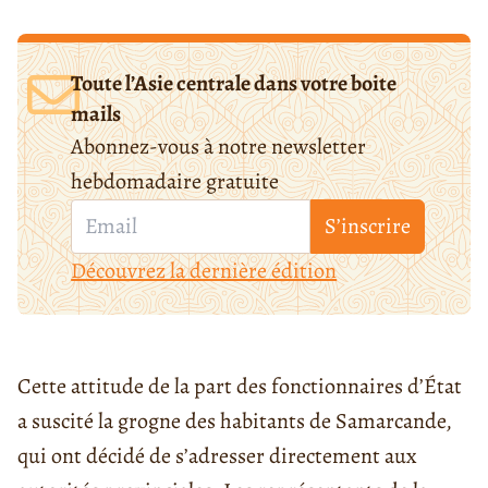
Toute l’Asie centrale dans votre boite
mails
Abonnez-vous à notre newsletter
hebdomadaire gratuite
S’inscrire
Découvrez la dernière édition
Cette attitude de la part des fonctionnaires d’État
a suscité la grogne des habitants de Samarcande,
qui ont décidé de s’adresser directement aux