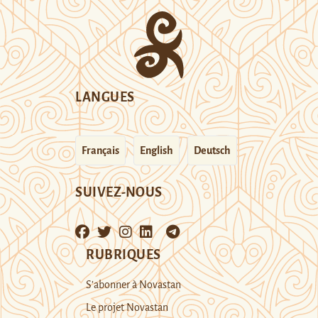
LANGUES
Français
English
Deutsch
SUIVEZ-NOUS
RUBRIQUES
S’abonner à Novastan
Le projet Novastan