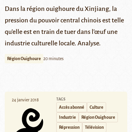
Dans la région ouïghoure du Xinjiang, la
pression du pouvoir central chinois est telle
qu’elle est en train de tuer dans l’œuf une
industrie culturelle locale. Analyse.
Région Ouïghoure
20 minutes
TAGS
24 janvier 2018
Accès abonné
Culture
Industrie
Région Ouïghoure
Répression
Télévision