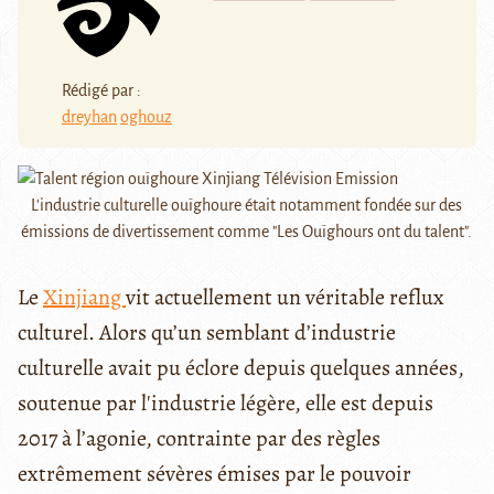
Rédigé par :
dreyhan
oghouz
L'industrie culturelle ouïghoure était notamment fondée sur des
émissions de divertissement comme "Les Ouïghours ont du talent".
Le
Xinjiang
vit actuellement un véritable reflux
culturel. Alors qu’un semblant d’industrie
culturelle avait pu éclore depuis quelques années,
soutenue par l'industrie légère, elle est depuis
2017 à l’agonie, contrainte par des règles
extrêmement sévères émises par le pouvoir