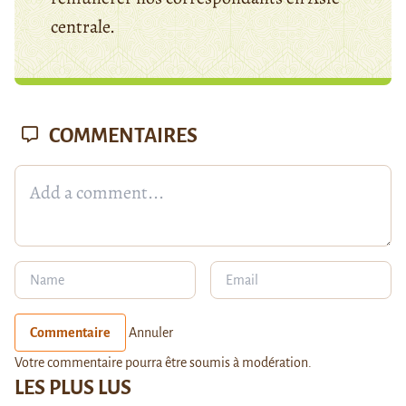
centrale.
COMMENTAIRES
Commentaire
Annuler
Votre commentaire pourra être soumis à modération.
LES PLUS LUS