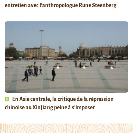
entretien avec l’anthropologue Rune Steenberg
En Asie centrale, la critique de la répression
chinoise au Xinjiang peine à s’imposer