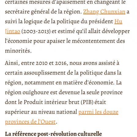
certaines mesures d’apaisement en changeant le
secrétaire général de la région.
Zhang Chunxian
a
suivi la logique de la politique du président
Hu
Jintao
(2003-2013) et estimé qu’il allait développer
l’économie pour apaiser le mécontentement des
minorités.
Ainsi, entre 2010 et 2016, nous avons assisté à
certain assouplissement de la politique dans la
région, notamment en matière d’économie. La
région ouïghoure est devenue la seule province
dont le Produit intérieur brut (PIB) était
supérieur au niveau national
parmi les douze
provinces de l’Ouest
.
La référence post-révolution culturelle