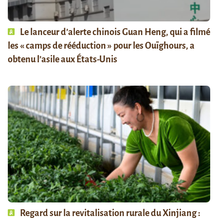
Le lanceur d’alerte chinois Guan Heng, qui a filmé
les « camps de rééduction » pour les Ouïghours, a
obtenu l’asile aux États-Unis
Regard sur la revitalisation rurale du Xinjiang :