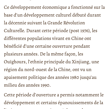
Ce développement économique a fonctionné sur la
base d’un développement culturel débuté durant
la décennie suivant la Grande Révolution
Culturelle. Durant cette période (post 1976), les
différentes populations vivant en Chine ont
bénéficié d’une certaine ouverture pendant
plusieurs années. De la même façon, les
Ouïghours, l’ethnie principale du Xinjiang, une
région du nord-ouest de la Chine, ont vu un
apaisement politique des années 1980 jusqu’au
milieu des années 1990.
Cette période d’ouverture a permis notamment le
développement et certains épanouissements de la