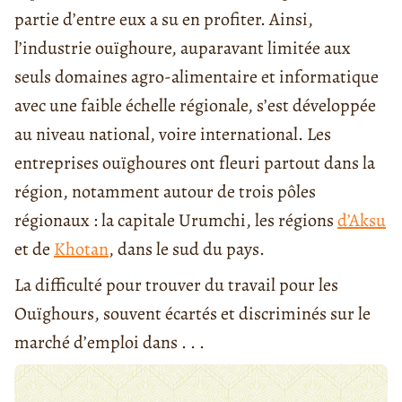
partie d’entre eux a su en profiter. Ainsi,
l’industrie ouïghoure, auparavant limitée aux
seuls domaines agro-alimentaire et informatique
avec une faible échelle régionale, s’est développée
au niveau national, voire international. Les
entreprises ouïghoures ont fleuri partout dans la
région, notamment autour de trois pôles
régionaux : la capitale Urumchi, les régions
d’Aksu
et de
Khotan
, dans le sud du pays.
La difficulté pour trouver du travail pour les
Ouïghours, souvent écartés et discriminés sur le
marché d’emploi dans . . .