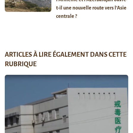
t-il une nouvelle route vers l’Asie
centrale ?
ARTICLES À LIRE ÉGALEMENT DANS CETTE
RUBRIQUE