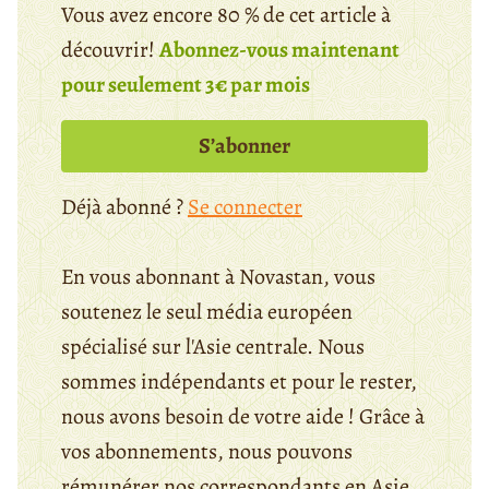
Vous avez encore 80 % de cet article à
découvrir!
Abonnez-vous maintenant
pour seulement 3€ par mois
S’abonner
Déjà abonné ?
Se connecter
En vous abonnant à Novastan, vous
soutenez le seul média européen
spécialisé sur l'Asie centrale. Nous
sommes indépendants et pour le rester,
nous avons besoin de votre aide ! Grâce à
vos abonnements, nous pouvons
rémunérer nos correspondants en Asie