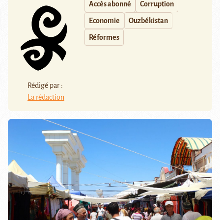
Accès abonné
Corruption
Economie
Ouzbékistan
Réformes
Rédigé par :
La rédaction