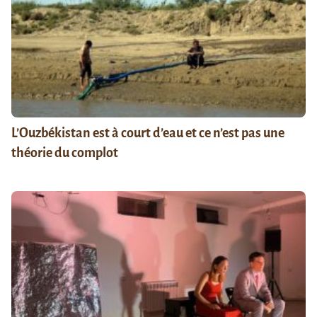
L’Ouzbékistan est à court d’eau et ce n’est pas une
théorie du complot