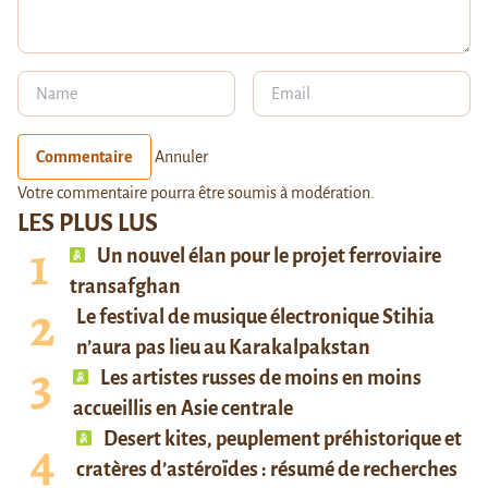
Commentaire
Annuler
Votre commentaire pourra être soumis à modération.
LES PLUS LUS
Un nouvel élan pour le projet ferroviaire
transafghan
Le festival de musique électronique Stihia
n’aura pas lieu au Karakalpakstan
Les artistes russes de moins en moins
accueillis en Asie centrale
Desert kites, peuplement préhistorique et
cratères d’astéroïdes : résumé de recherches