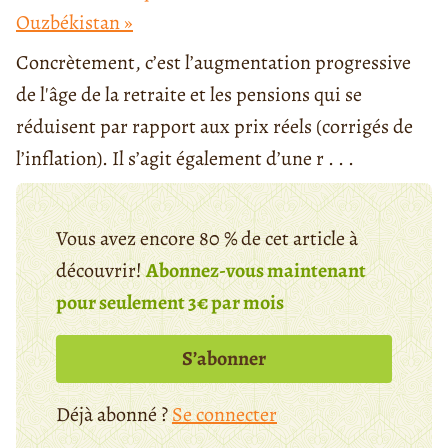
Ouzbékistan »
Concrètement, c’est l’augmentation progressive
de l'âge de la retraite et les pensions qui se
réduisent par rapport aux prix réels (corrigés de
l’inflation). Il s’agit également d’une r . . .
Vous avez encore 80 % de cet article à
découvrir!
Abonnez-vous maintenant
pour seulement 3€ par mois
S’abonner
Déjà abonné ?
Se connecter