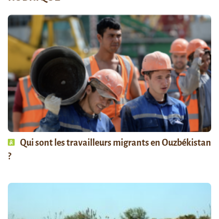
Qui sont les travailleurs migrants en Ouzbékistan
?