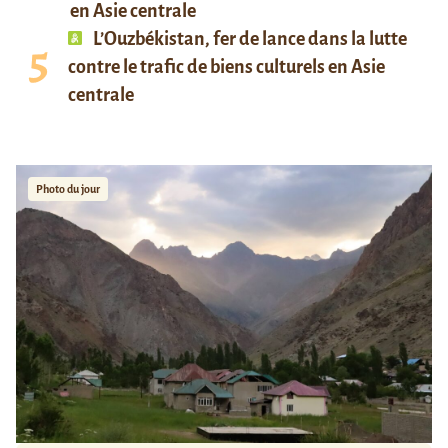
en Asie centrale
L’Ouzbékistan, fer de lance dans la lutte
contre le trafic de biens culturels en Asie
centrale
Photo du jour