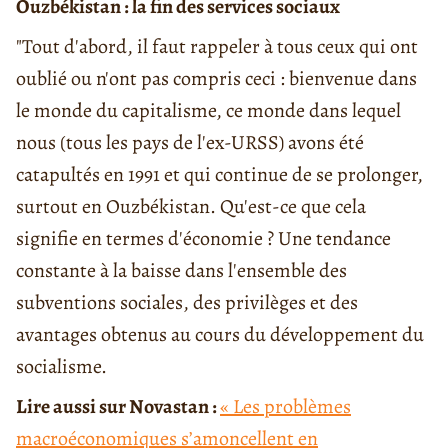
Ouzbékistan : la fin des services sociaux
"Tout d'abord, il faut rappeler à tous ceux qui ont
oublié ou n'ont pas compris ceci : bienvenue dans
le monde du capitalisme, ce monde dans lequel
nous (tous les pays de l'ex-URSS) avons été
catapultés en 1991 et qui continue de se prolonger,
surtout en Ouzbékistan. Qu'est-ce que cela
signifie en termes d'économie ? Une tendance
constante à la baisse dans l'ensemble des
subventions sociales, des privilèges et des
avantages obtenus au cours du développement du
socialisme.
Lire aussi sur Novastan :
« Les problèmes
macroéconomiques s’amoncellent en