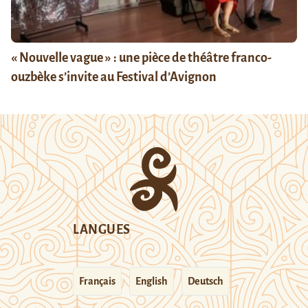
« Nouvelle vague » : une pièce de théâtre franco-
ouzbèke s’invite au Festival d’Avignon
LANGUES
Français
English
Deutsch