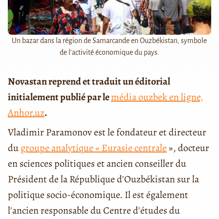
Un bazar dans la région de Samarcande en Ouzbékistan, symbole
de l'activité économique du pays.
Novastan reprend et traduit un éditorial
initialement publié par le
média ouzbek en ligne,
Anhor.uz
.
Vladimir Paramonov est le fondateur et directeur
du
groupe analytique « Eurasie centrale
», docteur
en sciences politiques et ancien conseiller du
Président de la République d'Ouzbékistan sur la
politique socio-économique. Il est également
l'ancien responsable du Centre d'études du