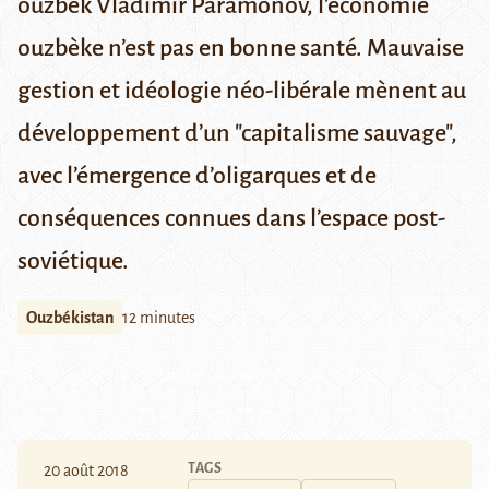
ouzbek Vladimir Paramonov, l’économie
ouzbèke n’est pas en bonne santé. Mauvaise
gestion et idéologie néo-libérale mènent au
développement d’un "capitalisme sauvage",
avec l’émergence d’oligarques et de
conséquences connues dans l’espace post-
soviétique.
Ouzbékistan
12 minutes
TAGS
20 août 2018