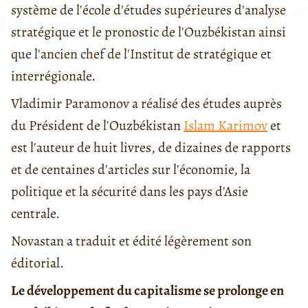
système de l'école d'études supérieures d'analyse
stratégique et le pronostic de l'Ouzbékistan ainsi
que l'ancien chef de l'Institut de stratégique et
interrégionale.
Vladimir Paramonov a réalisé des études auprès
du Président de l'Ouzbékistan
Islam Karimov
et
est l'auteur de huit livres, de dizaines de rapports
et de centaines d'articles sur l'économie, la
politique et la sécurité dans les pays d'Asie
centrale.
Novastan a traduit et édité légèrement son
éditorial.
Le développement du capitalisme se prolonge en