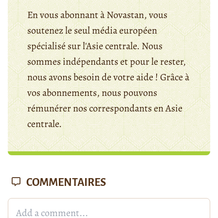
En vous abonnant à Novastan, vous
soutenez le seul média européen
spécialisé sur l'Asie centrale. Nous
sommes indépendants et pour le rester,
nous avons besoin de votre aide ! Grâce à
vos abonnements, nous pouvons
rémunérer nos correspondants en Asie
centrale.
COMMENTAIRES