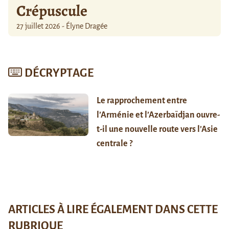
Crépuscule
27 juillet 2026 - Élyne Dragée
DÉCRYPTAGE
Le rapprochement entre
l’Arménie et l’Azerbaïdjan ouvre-
t-il une nouvelle route vers l’Asie
centrale ?
ARTICLES À LIRE ÉGALEMENT DANS CETTE
RUBRIQUE