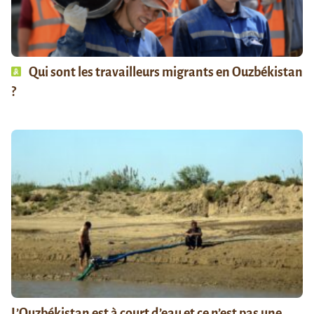
Qui sont les travailleurs migrants en Ouzbékistan
?
L’Ouzbékistan est à court d’eau et ce n’est pas une