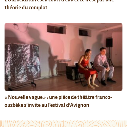
théorie du complot
« Nouvelle vague » : une pièce de théâtre franco-
ouzbèke s’invite au Festival d’Avignon