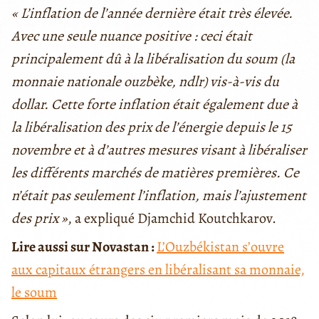
« L’inflation de l’année dernière était très élevée.
Avec une seule nuance positive : ceci était
principalement dû à la libéralisation du soum (la
monnaie nationale ouzbèke, ndlr) vis-à-vis du
dollar. Cette forte inflation était également due à
la libéralisation des prix de l’énergie depuis le 15
novembre et à d’autres mesures visant à libéraliser
les différents marchés de matières premières. Ce
n’était pas seulement l’inflation, mais l’ajustement
des prix »
, a expliqué Djamchid Koutchkarov.
Lire aussi sur Novastan :
L’Ouzbékistan s’ouvre
aux capitaux étrangers en libéralisant sa monnaie,
le soum