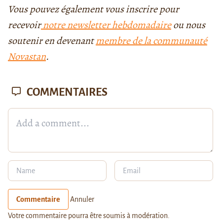
Vous pouvez également vous inscrire pour
recevoir
notre newsletter hebdomadaire
ou nous
soutenir en devenant
membre de la communauté
Novastan
.
COMMENTAIRES
Commentaire
Annuler
Votre commentaire pourra être soumis à modération.