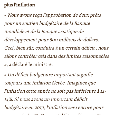
plus l’inflation
« Nous avons reçu l’approbation de deux prêts
pour un soutien budgétaire de la Banque
mondiale et de la Banque asiatique de
développement pour 800 millions de dollars.
Ceci, bien sûr, conduira à un certain déficit : nous
allons contrôler cela dans des limites raisonnables
»
, a déclaré le ministre.
«
Un déficit budgétaire important signifie
toujours une inflation élevée. Imaginez que
l’inflation cette année ne soit pas inférieure à 12-
14%. Si nous avons un important déficit
budgétaire en 2019, l’inflation sera encore pour