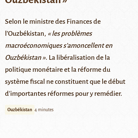
Selon le ministre des Finances de
l’Ouzbékistan,
« les problèmes
macroéconomiques s’amoncellent en
Ouzbékistan »
. La libéralisation de la
politique monétaire et la réforme du
système fiscal ne constituent que le début
d'importantes réformes pour y remédier.
Ouzbékistan
4 minutes