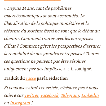
«
Depuis 25 ans, tant de problèmes
macroéconomiques se sont accumulés. La
libéralisation de la politique monétaire et la
réforme du système fiscal ne sont que le début du
chemin. Comment traiter avec les entreprises
d’État ? Comment gérer les perspectives d’assurer
la rentabilité de nos grandes entreprises ? Toutes
ces questions ne peuvent pas être résolues
uniquement par des impôts
», a-t-il souligné.
Traduit du
russe
par la rédaction
Si vous avez aimé cet article, n’hésitez pas à nous
suivre sur
Twitter
,
Facebook
,
Telegram
,
Linkedin
ou
Instagram
!