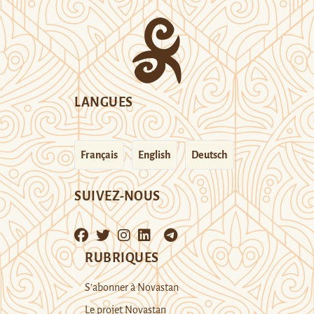
LANGUES
Français
English
Deutsch
SUIVEZ-NOUS
RUBRIQUES
S’abonner à Novastan
Le projet Novastan