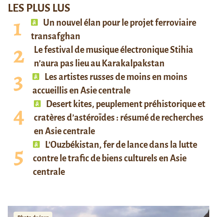
LES PLUS LUS
Un nouvel élan pour le projet ferroviaire
transafghan
Le festival de musique électronique Stihia
n’aura pas lieu au Karakalpakstan
Les artistes russes de moins en moins
accueillis en Asie centrale
Desert kites, peuplement préhistorique et
cratères d’astéroïdes : résumé de recherches
en Asie centrale
L’Ouzbékistan, fer de lance dans la lutte
contre le trafic de biens culturels en Asie
centrale