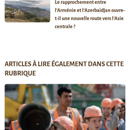
Le rapprochement entre
l’Arménie et l’Azerbaïdjan ouvre-
t-il une nouvelle route vers l’Asie
centrale ?
ARTICLES À LIRE ÉGALEMENT DANS CETTE
RUBRIQUE