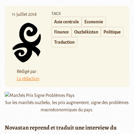
TAGS
11 juillet 2018
Asie centrale
Economie
Finance
Ouzbékistan
Politique
Traduction
Rédigé par :
La rédaction
Sur les marchés ouzbeks, les prix augmentent, signe des problèmes
macroéconomiques du pays.
Novastan reprend et traduit une interview du