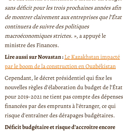
sans déficit pour les trois prochaines années afin
de montrer clairement aux entreprises que l’État
continuera de suivre des politiques
macroéconomiques strictes. »
, a appuyé le
ministre des Finances.
Lire aussi sur Novastan :
Le Kazakhstan impacté
par le boom de la construction en Ouzbékistan
Cependant, le décret présidentiel qui fixe les
nouvelles règles d’élaboration du budget de l’État
pour 2019-2021 ne tient pas compte des dépenses
financées par des emprunts à l’étranger, ce qui
risque d’entraîner des dérapages budgétaires.
Déficit budgétaire et risque d’accroitre encore