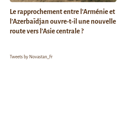
Le rapprochement entre l’Arménie et
l’Azerbaïdjan ouvre-t-il une nouvelle
route vers l’Asie centrale ?
Tweets by Novastan_Fr