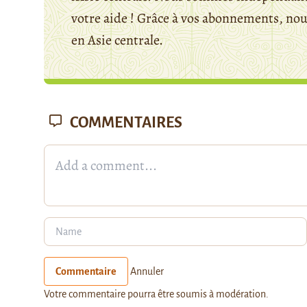
votre aide ! Grâce à vos abonnements, n
en Asie centrale.
COMMENTAIRES
Commentaire
Annuler
Votre commentaire pourra être soumis à modération.