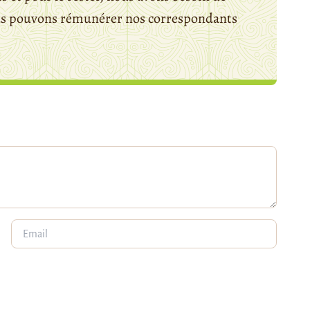
ous pouvons rémunérer nos correspondants