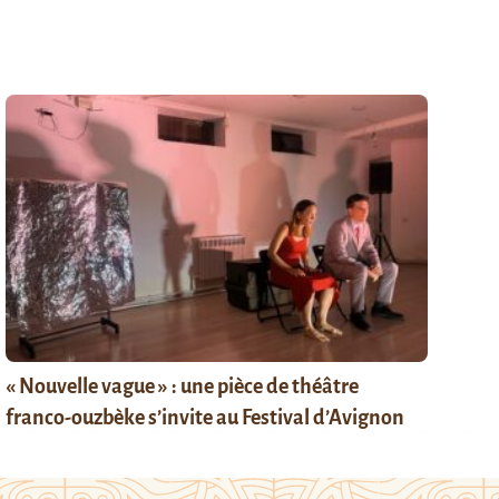
« Nouvelle vague » : une pièce de théâtre
franco-ouzbèke s’invite au Festival d’Avignon