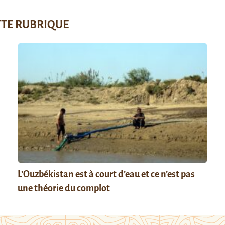
TTE RUBRIQUE
L’Ouzbékistan est à court d’eau et ce n’est pas
une théorie du complot