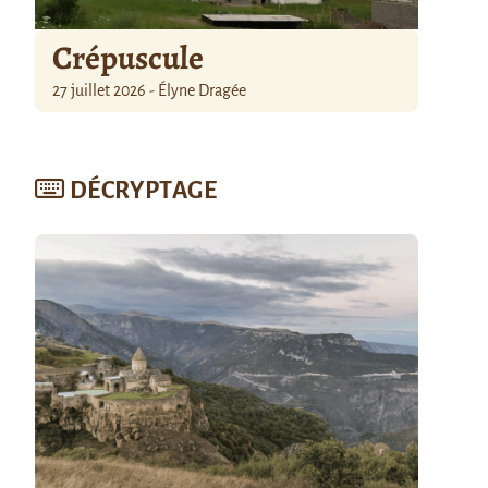
Crépuscule
27 juillet 2026 - Élyne Dragée
DÉCRYPTAGE