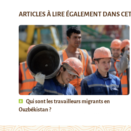
ARTICLES À LIRE ÉGALEMENT DANS CE
Qui sont les travailleurs migrants en
Ouzbékistan ?