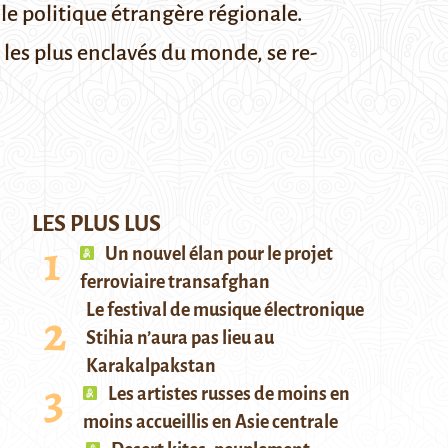
le politique étrangère régionale.
 les plus enclavés du monde, se re-
LES PLUS LUS
Un nouvel élan pour le projet
ferroviaire transafghan
Le festival de musique électronique
Stihia n’aura pas lieu au
Karakalpakstan
Les artistes russes de moins en
moins accueillis en Asie centrale