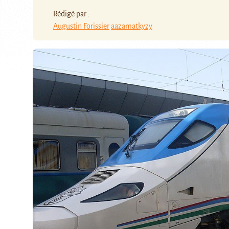
Rédigé par :
Augustin Forissier
aazamatkyzy