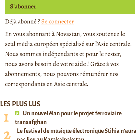
S’abonner
Déjà abonné ?
Se connecter
En vous abonnant à Novastan, vous soutenez le
seul média européen spécialisé sur l'Asie centrale.
Nous sommes indépendants et pour le rester,
nous avons besoin de votre aide ! Grâce à vos
abonnements, nous pouvons rémunérer nos
correspondants en Asie centrale.
LES PLUS LUS
Un nouvel élan pour le projet ferroviaire
transafghan
Le festival de musique électronique Stihia n’aura
pas lieu au Karakalpakstan