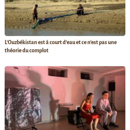
L’Ouzbékistan est à court d’eau et ce n’est pas une
théorie du complot