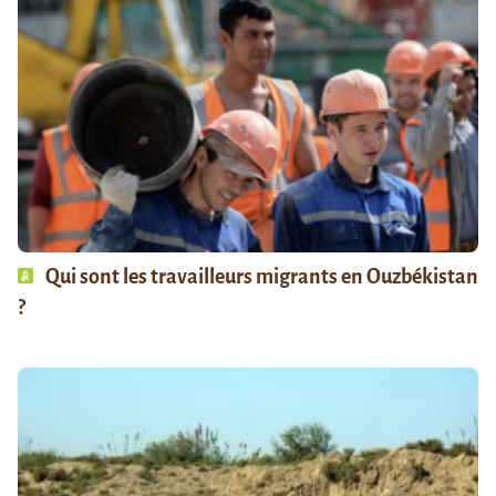
Qui sont les travailleurs migrants en Ouzbékistan
?