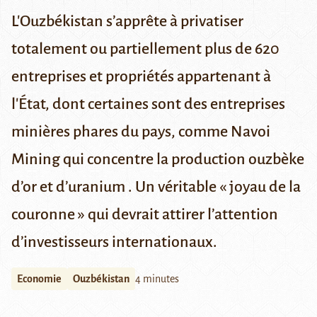
L'Ouzbékistan s’apprête à privatiser
totalement ou partiellement plus de 620
entreprises et propriétés appartenant à
l'État, dont certaines sont des entreprises
minières phares du pays, comme Navoi
Mining qui concentre la production ouzbèke
d’or et d’uranium . Un véritable « joyau de la
couronne » qui devrait attirer l’attention
d’investisseurs internationaux.
Economie
Ouzbékistan
4 minutes