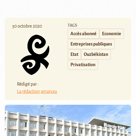
TAGS
30 octobre 2020
Accès abonné
Economie
Entreprises publiques
Etat
Ouzbékistan
Privatisation
Rédigé par :
La rédaction
amarvau