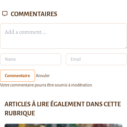
COMMENTAIRES
Commentaire
Annuler
Votre commentaire pourra être soumis à modération.
ARTICLES À LIRE ÉGALEMENT DANS CETTE
RUBRIQUE