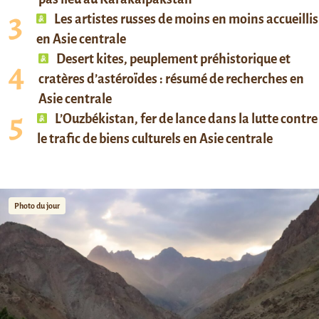
Les artistes russes de moins en moins accueillis
en Asie centrale
Desert kites, peuplement préhistorique et
cratères d’astéroïdes : résumé de recherches en
Asie centrale
L’Ouzbékistan, fer de lance dans la lutte contre
le trafic de biens culturels en Asie centrale
Photo du jour