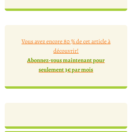
Vous avez encore 80 % de cet article à
découvrir!
Abonnez-vous maintenant pour
seulement 3€ par mois