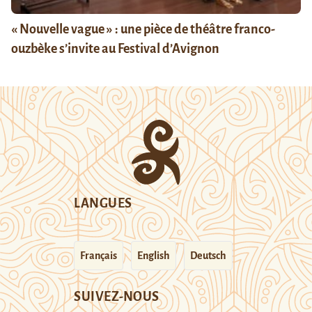
« Nouvelle vague » : une pièce de théâtre franco-
ouzbèke s’invite au Festival d’Avignon
LANGUES
Français
English
Deutsch
SUIVEZ-NOUS