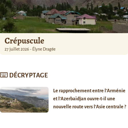
Crépuscule
27 juillet 2026 - Élyne Dragée
DÉCRYPTAGE
Le rapprochement entre l’Arménie
et l’Azerbaïdjan ouvre-t-il une
nouvelle route vers l’Asie centrale ?