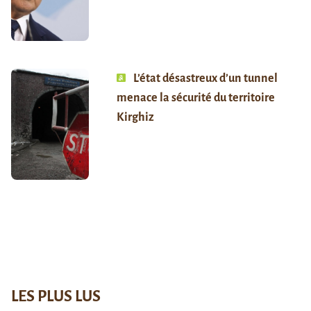
L’état désastreux d’un tunnel
menace la sécurité du territoire
Kirghiz
LES PLUS LUS