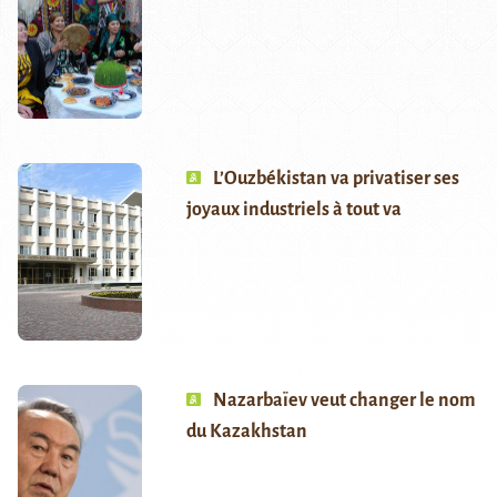
L’Ouzbékistan va privatiser ses
joyaux industriels à tout va
Nazarbaïev veut changer le nom
du Kazakhstan