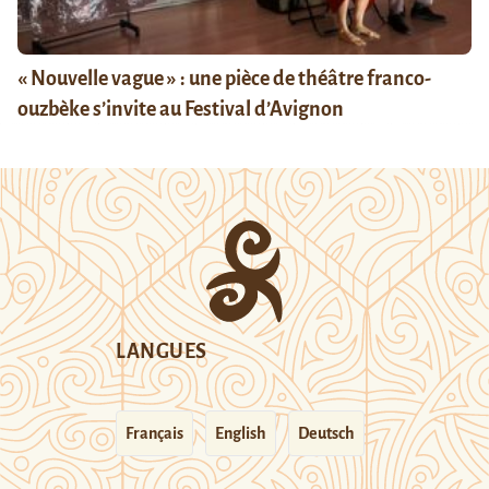
« Nouvelle vague » : une pièce de théâtre franco-
ouzbèke s’invite au Festival d’Avignon
LANGUES
Français
English
Deutsch