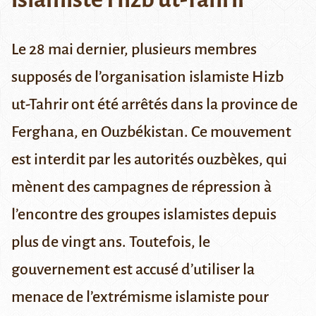
Le 28 mai dernier, plusieurs membres
supposés de l’organisation islamiste Hizb
ut-Tahrir ont été arrêtés dans la province de
Ferghana, en Ouzbékistan. Ce mouvement
est interdit par les autorités ouzbèkes, qui
mènent des campagnes de répression à
l’encontre des groupes islamistes depuis
plus de vingt ans. Toutefois, le
gouvernement est accusé d’utiliser la
menace de l’extrémisme islamiste pour