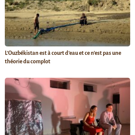
L’Ouzbékistan est à court d’eau et ce n’est pas une
théorie du complot