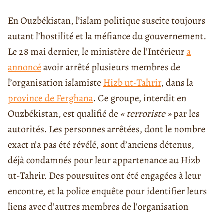
En Ouzbékistan, l’islam politique suscite toujours
autant l’hostilité et la méfiance du gouvernement.
Le 28 mai dernier, le ministère de l’Intérieur
a
annoncé
avoir arrêté plusieurs membres de
l’organisation islamiste
Hizb ut-Tahrir
, dans la
province de Ferghana
. Ce groupe, interdit en
Ouzbékistan, est qualifié de
« terroriste »
par les
autorités. Les personnes arrêtées, dont le nombre
exact n’a pas été révélé, sont d’anciens détenus,
déjà condamnés pour leur appartenance au Hizb
ut-Tahrir. Des poursuites ont été engagées à leur
encontre, et la police enquête pour identifier leurs
liens avec d’autres membres de l’organisation