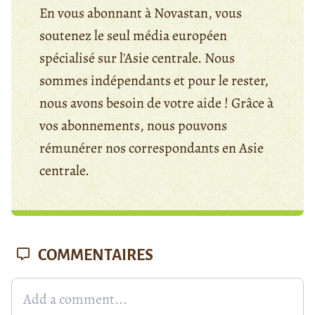
En vous abonnant à Novastan, vous
soutenez le seul média européen
spécialisé sur l'Asie centrale. Nous
sommes indépendants et pour le rester,
nous avons besoin de votre aide ! Grâce à
vos abonnements, nous pouvons
rémunérer nos correspondants en Asie
centrale.
COMMENTAIRES