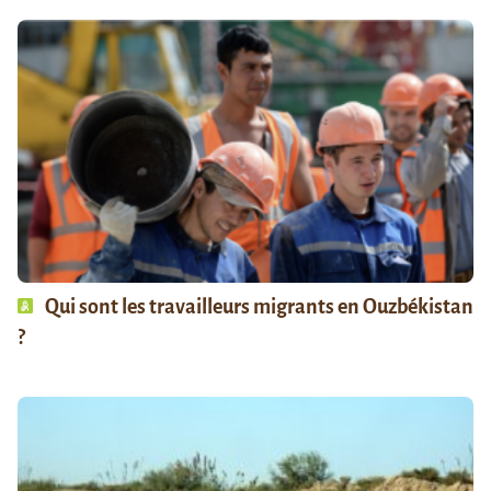
Qui sont les travailleurs migrants en Ouzbékistan
?