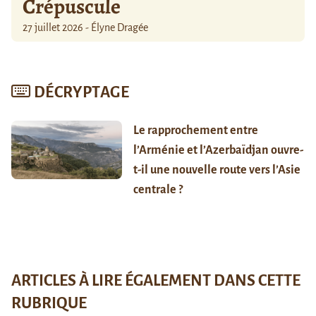
Crépuscule
27 juillet 2026 - Élyne Dragée
DÉCRYPTAGE
Le rapprochement entre
l’Arménie et l’Azerbaïdjan ouvre-
t-il une nouvelle route vers l’Asie
centrale ?
ARTICLES À LIRE ÉGALEMENT DANS CETTE
RUBRIQUE