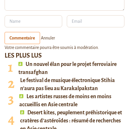
Commentaire
Annuler
Votre commentaire pourra être soumis à modération.
LES PLUS LUS
Un nouvel élan pour le projet ferroviaire
transafghan
Le festival de musique électronique Stihia
n’aura pas lieu au Karakalpakstan
Les artistes russes de moins en moins
accueillis en Asie centrale
Desert kites, peuplement préhistorique et
cratères d’astéroïdes : résumé de recherches
en Asie centrale