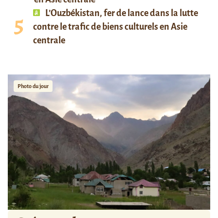
L’Ouzbékistan, fer de lance dans la lutte
contre le trafic de biens culturels en Asie
centrale
Photo du jour